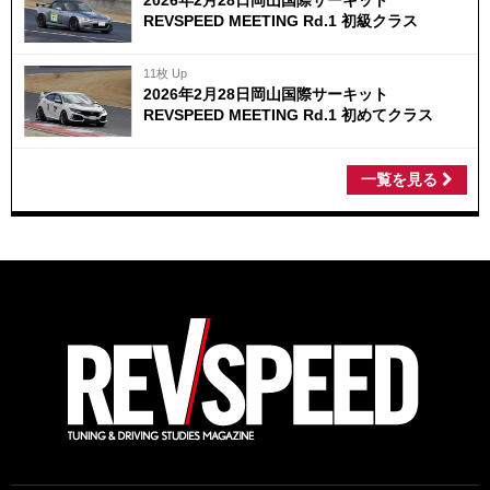
2026年2月28日岡山国際サーキット
REVSPEED MEETING Rd.1 初級クラス
11枚 Up
2026年2月28日岡山国際サーキット
REVSPEED MEETING Rd.1 初めてクラス
一覧を見る