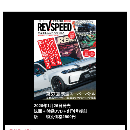
2026年1月26日発売
誌面＋付録DVD＋創刊号復刻
版 特別価格2500円