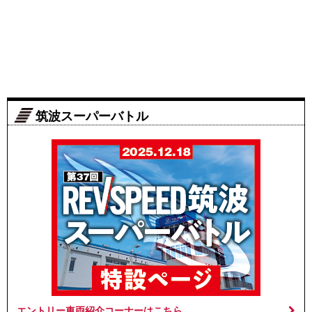
筑波スーパーバトル
エントリー車両紹介コーナーはこちら