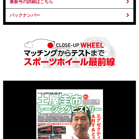
最新号の詳細はこちら
バックナンバー