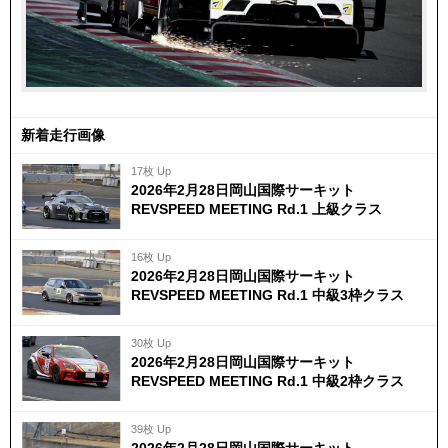
新着走行画像
17枚 Up
2026年2月28日岡山国際サーキット
REVSPEED MEETING Rd.1 上級クラス
16枚 Up
2026年2月28日岡山国際サーキット
REVSPEED MEETING Rd.1 中級3枠クラス
30枚 Up
2026年2月28日岡山国際サーキット
REVSPEED MEETING Rd.1 中級2枠クラス
39枚 Up