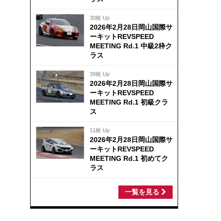
30枚 Up
2026年2月28日岡山国際サ
ーキットREVSPEED
MEETING Rd.1 中級2枠ク
ラス
39枚 Up
2026年2月28日岡山国際サ
ーキットREVSPEED
MEETING Rd.1 初級クラ
ス
11枚 Up
2026年2月28日岡山国際サ
ーキットREVSPEED
MEETING Rd.1 初めてク
ラス
一覧を見る