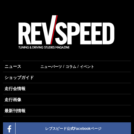
ニュース
ニューパーツ
コラム
イベント
ショップガイド
走行会情報
走行画像
最新刊情報
レブスピード公式Facebookページ