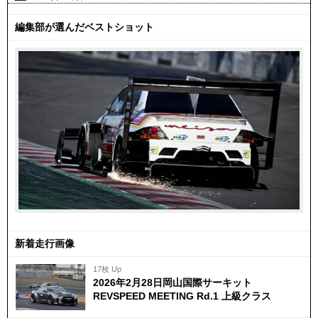
編集部が選んだベストショット
新着走行画像
17枚 Up
2026年2月28日岡山国際サーキット
REVSPEED MEETING Rd.1 上級クラス