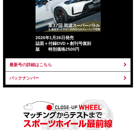
2026年1月26日発売
誌面＋付録DVD＋創刊号復刻
版 特別価格2500円
最新号の詳細はこちら
バックナンバー