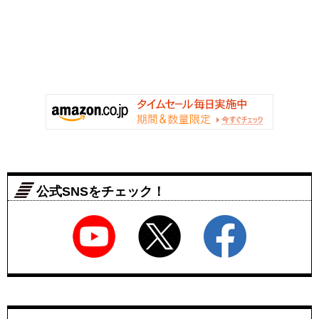
公式SNSをチェック！