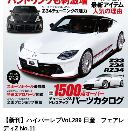
【新刊】ハイパーレブVol.289 日産 フェアレ
ディZ No.11