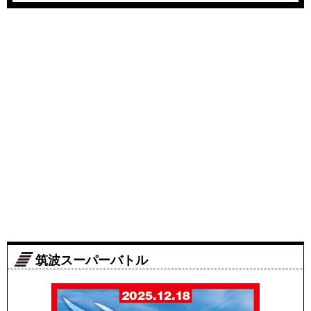
筑波スーパーバトル