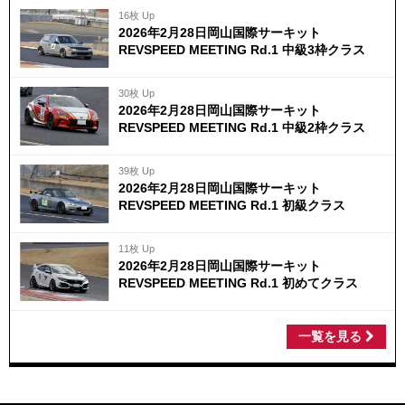
16枚 Up
2026年2月28日岡山国際サーキット
REVSPEED MEETING Rd.1 中級3枠クラス
30枚 Up
2026年2月28日岡山国際サーキット
REVSPEED MEETING Rd.1 中級2枠クラス
39枚 Up
2026年2月28日岡山国際サーキット
REVSPEED MEETING Rd.1 初級クラス
11枚 Up
2026年2月28日岡山国際サーキット
REVSPEED MEETING Rd.1 初めてクラス
一覧を見る