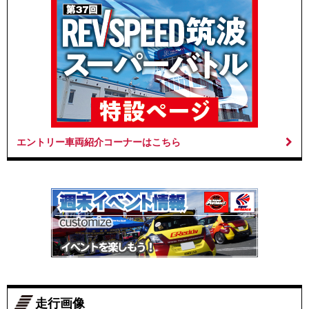
エントリー車両紹介コーナーはこちら
走行画像