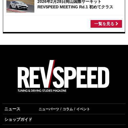
2026年2月28日岡山国際サーキット
REVSPEED MEETING Rd.1 初めてクラス
一覧を見る
ニュース
ニューパーツ
コラム
イベント
ショップガイド