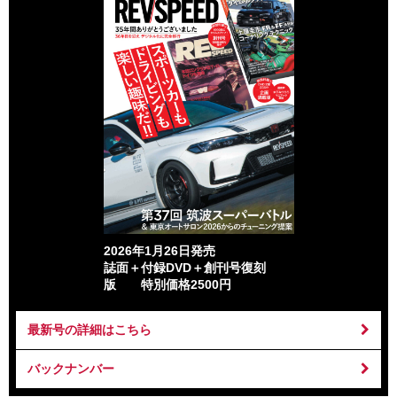
2026年1月26日発売
誌面＋付録DVD＋創刊号復刻
版 特別価格2500円
最新号の詳細はこちら
バックナンバー