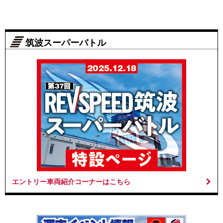
筑波スーパーバトル
エントリー車両紹介コーナーはこちら