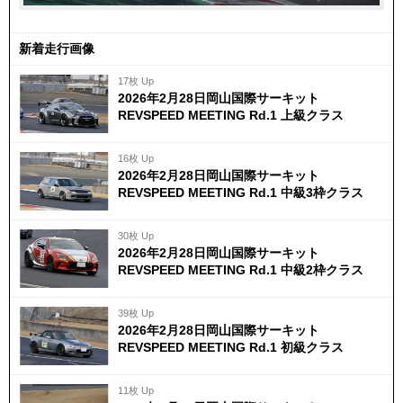
新着走行画像
17枚 Up
2026年2月28日岡山国際サーキット
REVSPEED MEETING Rd.1 上級クラス
16枚 Up
2026年2月28日岡山国際サーキット
REVSPEED MEETING Rd.1 中級3枠クラス
30枚 Up
2026年2月28日岡山国際サーキット
REVSPEED MEETING Rd.1 中級2枠クラス
39枚 Up
2026年2月28日岡山国際サーキット
REVSPEED MEETING Rd.1 初級クラス
11枚 Up