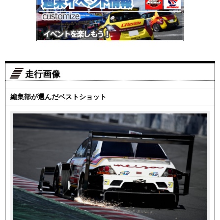
走行画像
編集部が選んだベストショット