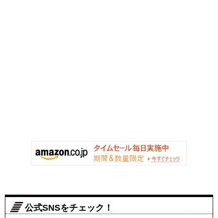
公式SNSをチェック！