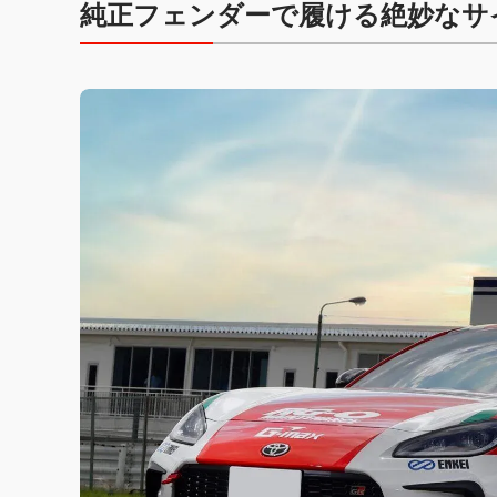
純正フェンダーで履ける絶妙なサ