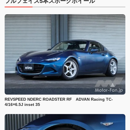
フルフェイス5本スポークホイール
REVSPEED NDERC ROADSTER RF ADVAN Racing TC-
4/16×6.5J inset 35