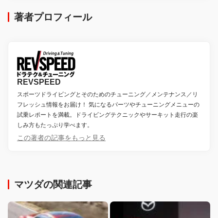
著者プロフィール
REVSPEED
スポーツドライビングとそのためのチューニング／メンテナンス／リ
フレッシュ情報をお届け！ 気になるパーツやチューニングメニューの
試乗レポートを満載。ドライビングテクニックやサーキット走行の楽
しみ方もたっぷり学べます。
この著者の記事をもっと見る
マツダの関連記事