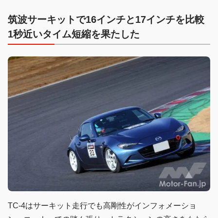
筑波サーキットで16インチと17インチを比較
1秒近いタイム短縮を果たした
TC-4はサーキット走行でも高剛性がインフォメーショ