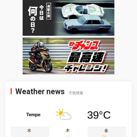
Weather news
天気情報
39°C
Tempe
水
木
金