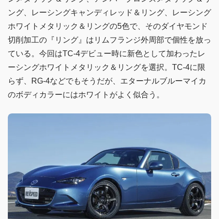
ング、レーシングキャンディレッド＆リング、レーシング
ホワイトメタリック＆リングの5色で、そのダイヤモンド
切削加工の『リング』はリムフランジ外周部で個性を放っ
ている。今回はTC-4デビュー時に新色として加わったレ
ーシングホワイトメタリック＆リングを選択。TC-4に限
らず、RG-4などでもそうだが、エターナルブルーマイカ
のボディカラーにはホワイトがよく似合う。