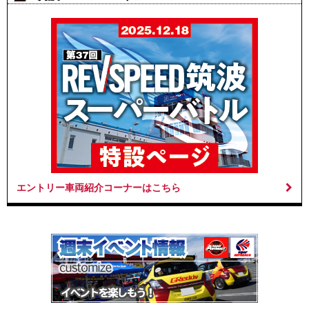
エントリー車両紹介コーナーはこちら