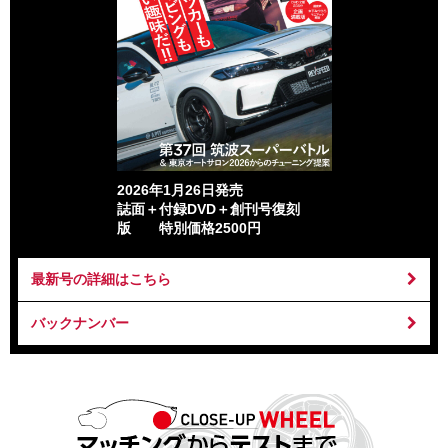
2026年1月26日発売
誌面＋付録DVD＋創刊号復刻
版 特別価格2500円
最新号の詳細はこちら
バックナンバー