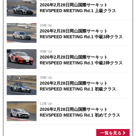
2026年2月28日岡山国際サーキット
REVSPEED MEETING Rd.1 上級クラス
16枚 Up
2026年2月28日岡山国際サーキット
REVSPEED MEETING Rd.1 中級3枠クラス
30枚 Up
2026年2月28日岡山国際サーキット
REVSPEED MEETING Rd.1 中級2枠クラス
39枚 Up
2026年2月28日岡山国際サーキット
REVSPEED MEETING Rd.1 初級クラス
11枚 Up
2026年2月28日岡山国際サーキット
REVSPEED MEETING Rd.1 初めてクラス
一覧を見る