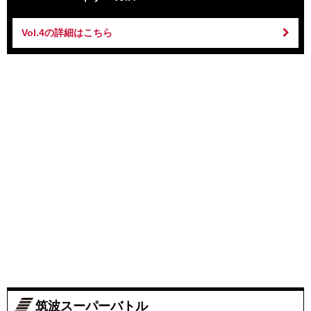
Vol.4の詳細はこちら
筑波スーパーバトル