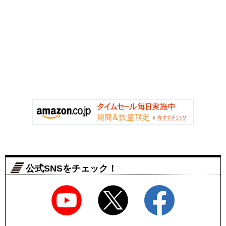
公式SNSをチェック！