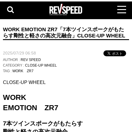
WORK EMOTION ZR7「7本ツインスポークがもた
らす剛性と軽さの高次元融合」CLOSE-UP WHEEL
2025/07/29 06:58
AUTHOR :
REV SPEED
CATEGORY :
CLOSE-UP WHEEL
TAG :
WORK
ZR7
CLOSE-UP WHEEL
WORK
EMOTION ZR7
7本ツインスポークがもたらす
剛性と軽さの高次元融合