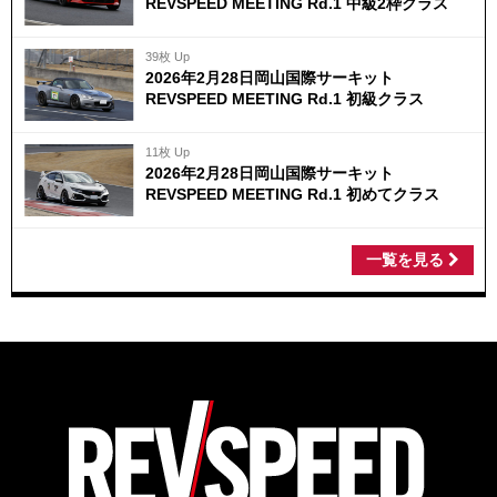
REVSPEED MEETING Rd.1 中級2枠クラス
39枚 Up
2026年2月28日岡山国際サーキット
REVSPEED MEETING Rd.1 初級クラス
11枚 Up
2026年2月28日岡山国際サーキット
REVSPEED MEETING Rd.1 初めてクラス
一覧を見る