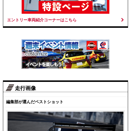
エントリー車両紹介コーナーはこちら
走行画像
編集部が選んだベストショット