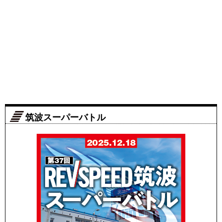
筑波スーパーバトル