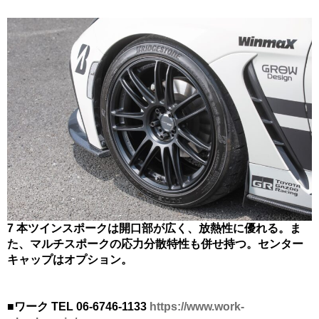
7 本ツインスポークは開口部が広く、放熱性に優れる。ま
た、マルチスポークの応力分散特性も併せ持つ。センター
キャップはオプション。
■ワーク TEL 06-6746-1133
https://www.work-