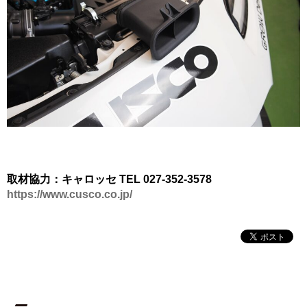
取材協力：キャロッセ TEL 027-352-3578
https://www.cusco.co.jp/