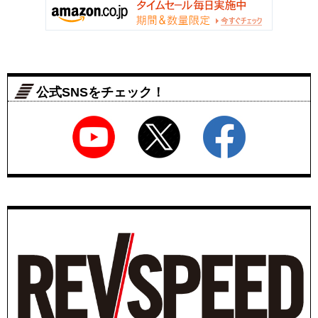
公式SNSをチェック！