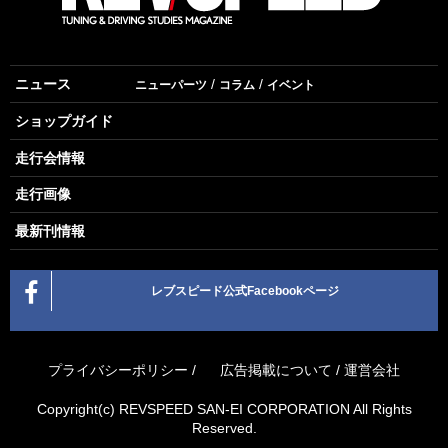
ニュース
ニューパーツ
コラム
イベント
ショップガイド
走行会情報
走行画像
最新刊情報
レブスピード公式Facebookページ
プライバシーポリシー
/
広告掲載について
/
運営会社
Copyright(c) REVSPEED SAN-EI CORPORATION All Rights
Reserved.