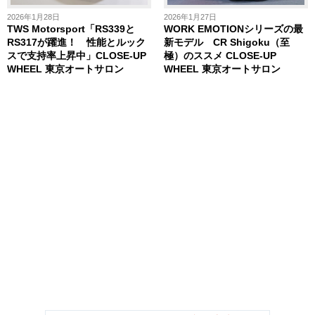
2026年1月28日
2026年1月27日
TWS Motorsport「RS339と
WORK EMOTIONシリーズの最
RS317が躍進！ 性能とルック
新モデル CR Shigoku（至
スで支持率上昇中」CLOSE-UP
極）のススメ CLOSE-UP
WHEEL 東京オートサロン
WHEEL 東京オートサロン