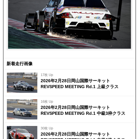
新着走行画像
17枚 Up
2026年2月28日岡山国際サーキット
REVSPEED MEETING Rd.1 上級クラス
16枚 Up
2026年2月28日岡山国際サーキット
REVSPEED MEETING Rd.1 中級3枠クラス
30枚 Up
2026年2月28日岡山国際サーキット