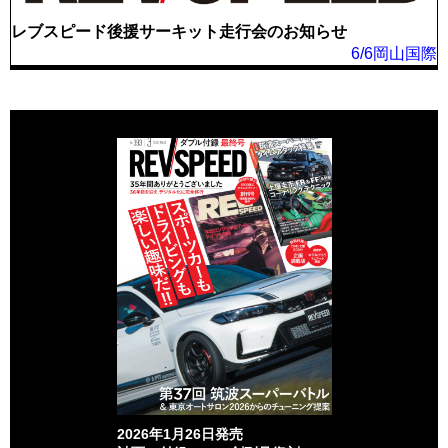
レブスピード後援サーキット走行会のお知らせ
6/6岡山国際
2026年1月26日発売