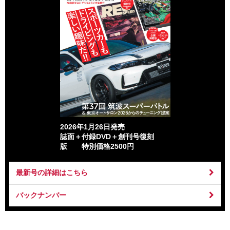
2026年1月26日発売
誌面＋付録DVD＋創刊号復刻
版 特別価格2500円
最新号の詳細はこちら
バックナンバー