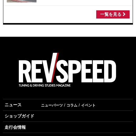
一覧を見る
ニュース
ニューパーツ
コラム
イベント
ショップガイド
走行会情報