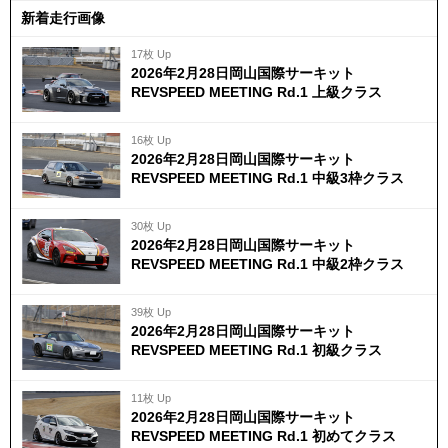
新着走行画像
17枚 Up
2026年2月28日岡山国際サーキット
REVSPEED MEETING Rd.1 上級クラス
16枚 Up
2026年2月28日岡山国際サーキット
REVSPEED MEETING Rd.1 中級3枠クラス
30枚 Up
2026年2月28日岡山国際サーキット
REVSPEED MEETING Rd.1 中級2枠クラス
39枚 Up
2026年2月28日岡山国際サーキット
REVSPEED MEETING Rd.1 初級クラス
11枚 Up
2026年2月28日岡山国際サーキット
REVSPEED MEETING Rd.1 初めてクラス