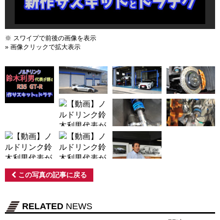
※ スワイプで前後の画像を表示
» 画像クリックで拡大表示
この写真の記事に戻る
RELATED
NEWS