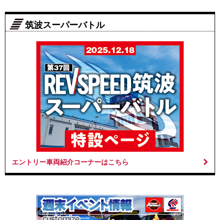
筑波スーパーバトル
エントリー車両紹介コーナーはこちら