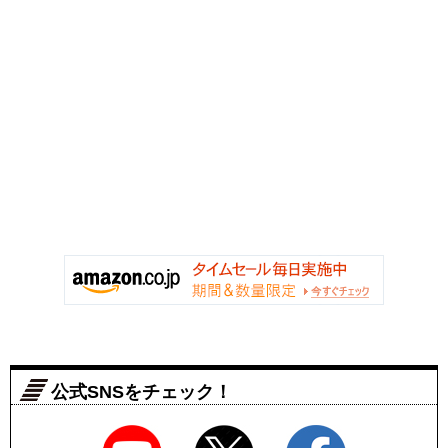
公式SNSをチェック！