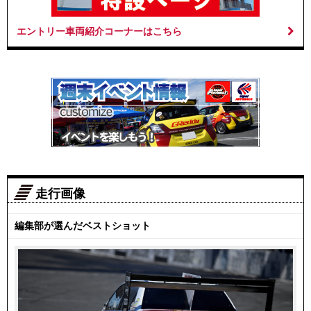
エントリー車両紹介コーナーはこちら
走行画像
編集部が選んだベストショット