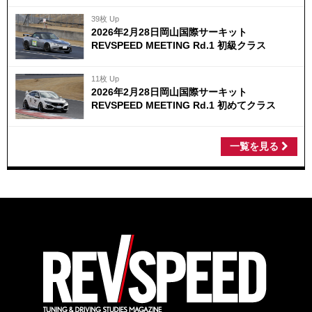
39枚 Up
2026年2月28日岡山国際サーキット
REVSPEED MEETING Rd.1 初級クラス
11枚 Up
2026年2月28日岡山国際サーキット
REVSPEED MEETING Rd.1 初めてクラス
一覧を見る