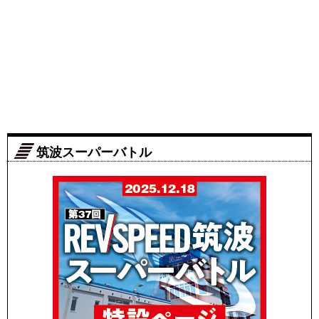
筑波スーパーバトル