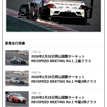
新着走行画像
17枚 Up
2026年2月28日岡山国際サーキット
REVSPEED MEETING Rd.1 上級クラス
16枚 Up
2026年2月28日岡山国際サーキット
REVSPEED MEETING Rd.1 中級3枠クラス
30枚 Up
2026年2月28日岡山国際サーキット
REVSPEED MEETING Rd.1 中級2枠クラス