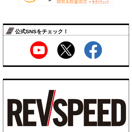
公式SNSをチェック！