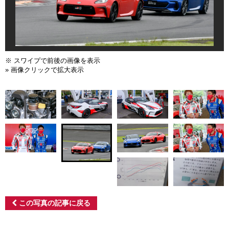
※ スワイプで前後の画像を表示
» 画像クリックで拡大表示
この写真の記事に戻る