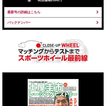
版 特別価格2500円
最新号の詳細はこちら
バックナンバー