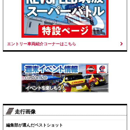
エントリー車両紹介コーナーはこちら
走行画像
編集部が選んだベストショット