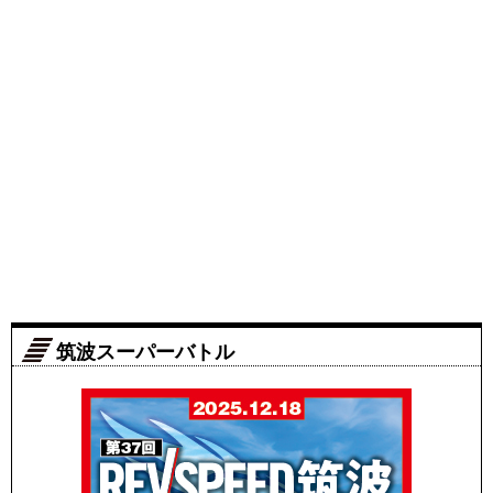
筑波スーパーバトル