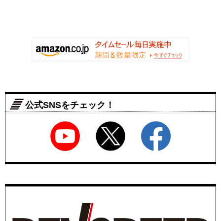
公式SNSをチェック！