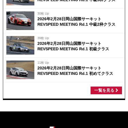
30枚 Up
2026年2月28日岡山国際サーキット
REVSPEED MEETING Rd.1 中級2枠クラス
39枚 Up
2026年2月28日岡山国際サーキット
REVSPEED MEETING Rd.1 初級クラス
11枚 Up
2026年2月28日岡山国際サーキット
REVSPEED MEETING Rd.1 初めてクラス
一覧を見る