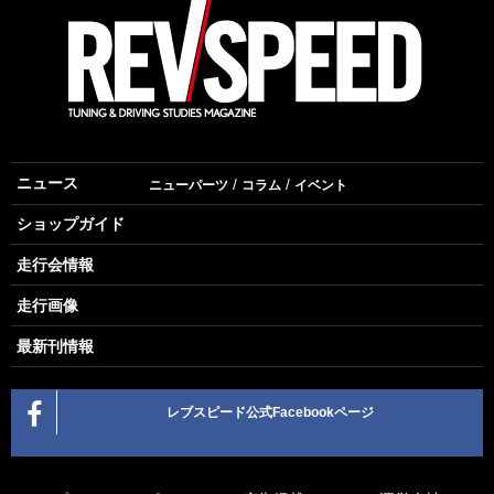
ニュース
ニューパーツ
コラム
イベント
ショップガイド
走行会情報
走行画像
最新刊情報
レブスピード公式Facebookページ