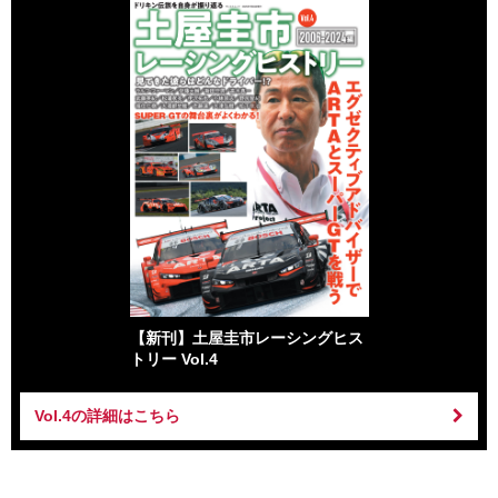
【新刊】土屋圭市レーシングヒス
トリー Vol.4
Vol.4の詳細はこちら