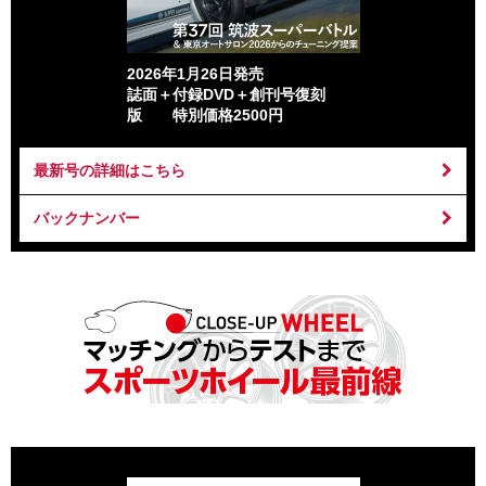
2026年1月26日発売
誌面＋付録DVD＋創刊号復刻
版 特別価格2500円
最新号の詳細はこちら
バックナンバー