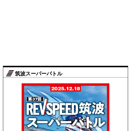
筑波スーパーバトル