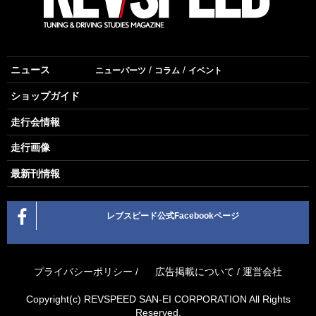
ニュース
ニューパーツ
コラム
イベント
ショップガイド
走行会情報
走行画像
最新刊情報
レブスピード公式Facebookページ
プライバシーポリシー
/
広告掲載について
/
運営会社
Copyright(c) REVSPEED SAN-EI CORPORATION All Rights
Reserved.