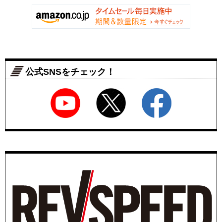
公式SNSをチェック！