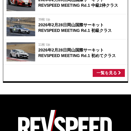
REVSPEED MEETING Rd.1 中級2枠クラス
39枚 Up
2026年2月28日岡山国際サーキット
REVSPEED MEETING Rd.1 初級クラス
11枚 Up
2026年2月28日岡山国際サーキット
REVSPEED MEETING Rd.1 初めてクラス
一覧を見る