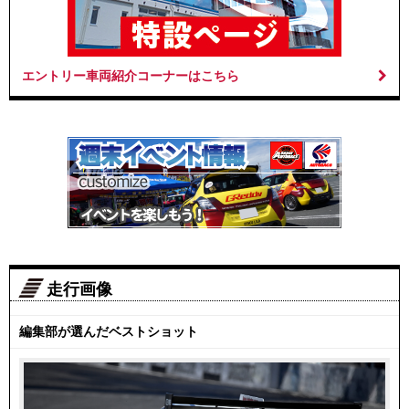
エントリー車両紹介コーナーはこちら
走行画像
編集部が選んだベストショット