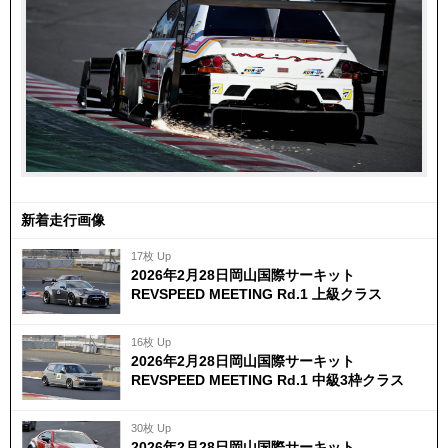
新着走行画像
17枚 Up
2026年2月28日岡山国際サーキット
REVSPEED MEETING Rd.1 上級クラス
16枚 Up
2026年2月28日岡山国際サーキット
REVSPEED MEETING Rd.1 中級3枠クラス
30枚 Up
2026年2月28日岡山国際サーキット