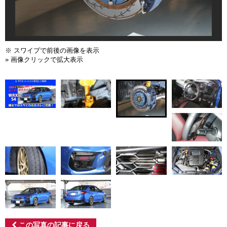
※ スワイプで前後の画像を表示
» 画像クリックで拡大表示
この写真の記事に戻る