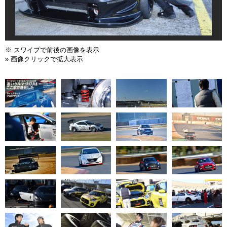
※ スワイプで前後の画像を表示
» 画像クリックで拡大表示