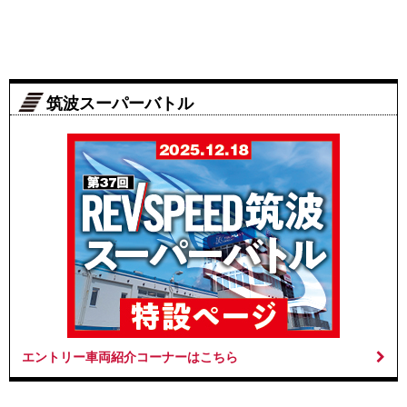
筑波スーパーバトル
エントリー車両紹介コーナーはこちら