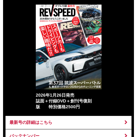
2026年1月26日発売
誌面＋付録DVD＋創刊号復刻
版 特別価格2500円
最新号の詳細はこちら
バックナンバー