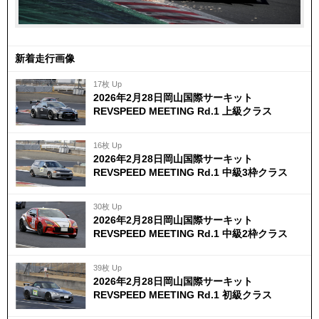
新着走行画像
17枚 Up
2026年2月28日岡山国際サーキット
REVSPEED MEETING Rd.1 上級クラス
16枚 Up
2026年2月28日岡山国際サーキット
REVSPEED MEETING Rd.1 中級3枠クラス
30枚 Up
2026年2月28日岡山国際サーキット
REVSPEED MEETING Rd.1 中級2枠クラス
39枚 Up
2026年2月28日岡山国際サーキット
REVSPEED MEETING Rd.1 初級クラス