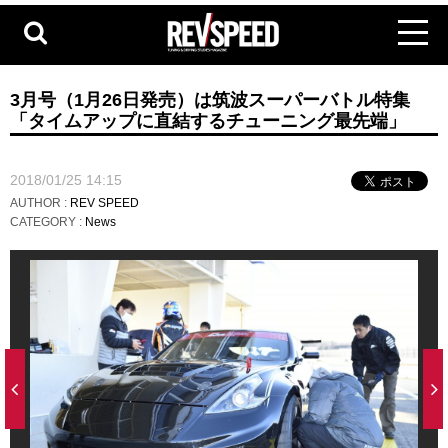
3月号（1月26日発売）は筑波スーパーバトル特集
「タイムアップに直結するチューニング最先端」
2018/01/25 14:15
AUTHOR :
REV SPEED
CATEGORY :
News