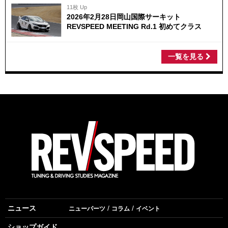
11枚 Up
2026年2月28日岡山国際サーキット
REVSPEED MEETING Rd.1 初めてクラス
一覧を見る
ニュース
ニューパーツ
コラム
イベント
ショップガイド