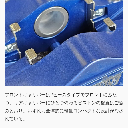
フロントキャリパーは2ピースタイプでフロントにふた
つ、リアキャリパーにひとつ備わるピストンの配置はご覧
のとおり。いずれも全体的に軽量コンパクトな設計がなさ
れている。