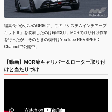
編集長つかポンのGR86に、この『システムインチアップ
キットⅡ』を装着したのは昨年3月。MCRで取り付け作業
を行ったが、そのときの模様はYouTube REVSPEED
Channelで公開中。
【動画】MCR流キャリパー＆ローター取り付
けと当たりづけ