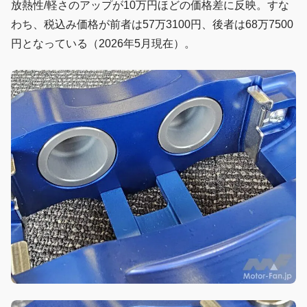
放熱性/軽さのアップが10万円ほどの価格差に反映。すな
わち、税込み価格が前者は57万3100円、後者は68万7500
円となっている（2026年5月現在）。