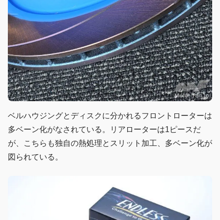
ベルハウジングとディスクに分かれるフロントローターは
多ベーン化がなされている。リアローターは1ピースだ
が、こちらも独自の熱処理とスリット加工、多ベーン化が
図られている。