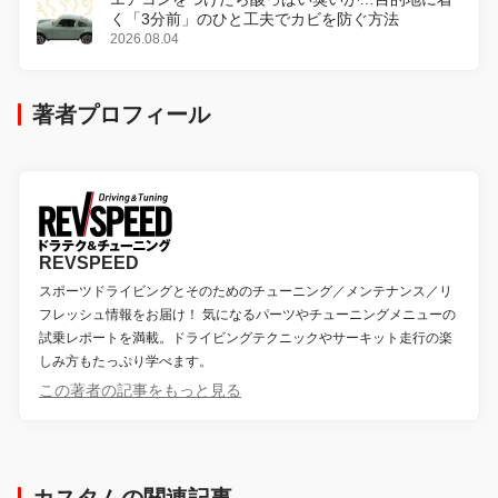
く「3分前」のひと工夫でカビを防ぐ方法
2026.08.04
著者プロフィール
REVSPEED
スポーツドライビングとそのためのチューニング／メンテナンス／リ
フレッシュ情報をお届け！ 気になるパーツやチューニングメニューの
試乗レポートを満載。ドライビングテクニックやサーキット走行の楽
しみ方もたっぷり学べます。
この著者の記事をもっと見る
カスタムの関連記事