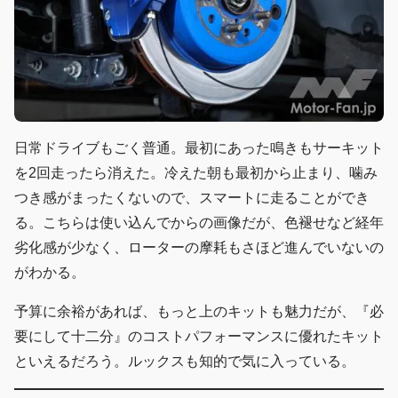
日常ドライブもごく普通。最初にあった鳴きもサーキット
を2回走ったら消えた。冷えた朝も最初から止まり、噛み
つき感がまったくないので、スマートに走ることができ
る。こちらは使い込んでからの画像だが、色褪せなど経年
劣化感が少なく、ローターの摩耗もさほど進んでいないの
がわかる。
予算に余裕があれば、もっと上のキットも魅力だが、『必
要にして十二分』のコストパフォーマンスに優れたキット
といえるだろう。ルックスも知的で気に入っている。