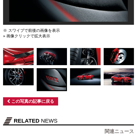
※ スワイプで前後の画像を表示
» 画像クリックで拡大表示
この写真の記事に戻る
RELATED
NEWS
関連ニュース