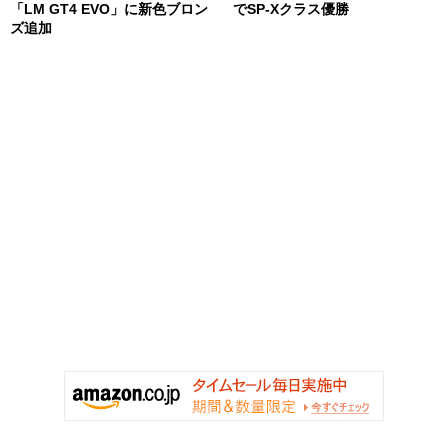
「LM GT4 EVO」に新色ブロン
でSP-Xクラス優勝
ズ追加