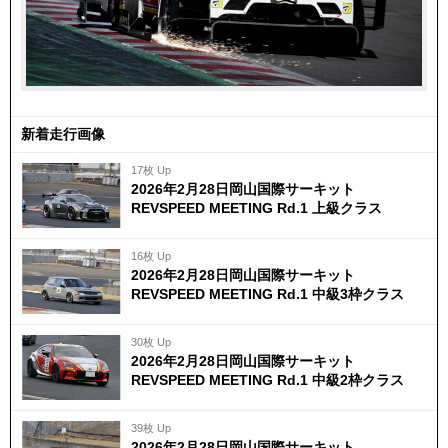
新着走行画像
17枚 Up
2026年2月28日岡山国際サーキット
REVSPEED MEETING Rd.1 上級クラス
16枚 Up
2026年2月28日岡山国際サーキット
REVSPEED MEETING Rd.1 中級3枠クラス
30枚 Up
2026年2月28日岡山国際サーキット
REVSPEED MEETING Rd.1 中級2枠クラス
39枚 Up
2026年2月28日岡山国際サーキット