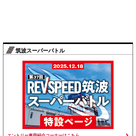
筑波スーパーバトル
エントリー車両紹介コーナーはこちら