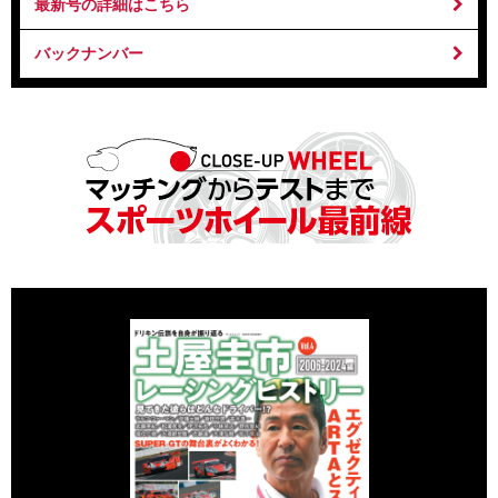
最新号の詳細はこちら
バックナンバー