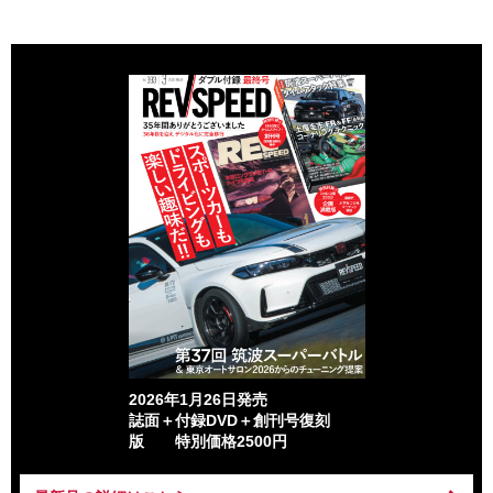
2026年1月26日発売
誌面＋付録DVD＋創刊号復刻
版 特別価格2500円