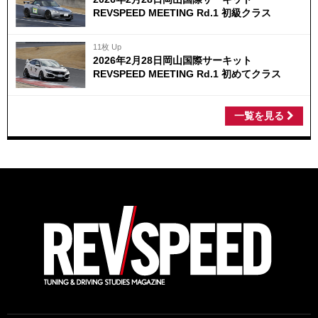
REVSPEED MEETING Rd.1 初級クラス
11枚 Up
2026年2月28日岡山国際サーキット
REVSPEED MEETING Rd.1 初めてクラス
一覧を見る