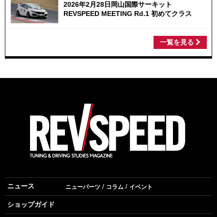
2026年2月28日岡山国際サーキット
REVSPEED MEETING Rd.1 初めてクラス
一覧を見る
ニュース
ニューパーツ
コラム
イベント
ショップガイド