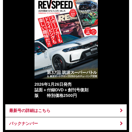
2026年1月26日発売
誌面＋付録DVD＋創刊号復刻
版 特別価格2500円
最新号の詳細はこちら
バックナンバー