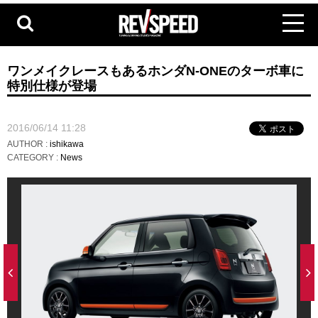
ワンメイクレースもあるホンダN-ONEのターボ車に
特別仕様が登場
2016/06/14 11:28
AUTHOR :
ishikawa
CATEGORY :
News