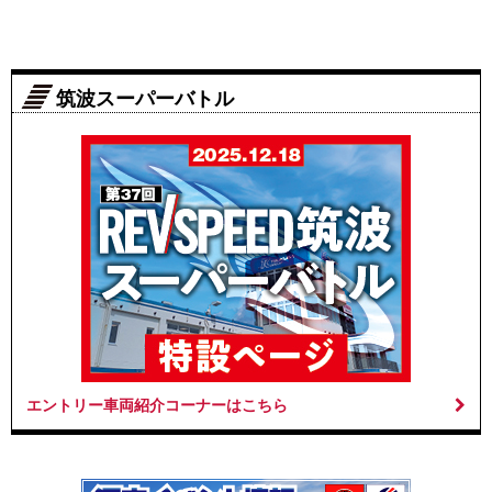
筑波スーパーバトル
エントリー車両紹介コーナーはこちら