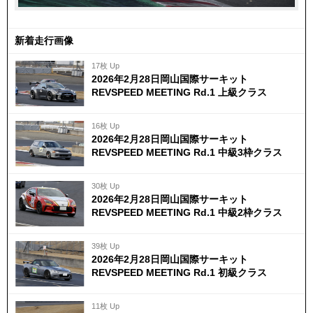
新着走行画像
17枚 Up
2026年2月28日岡山国際サーキット
REVSPEED MEETING Rd.1 上級クラス
16枚 Up
2026年2月28日岡山国際サーキット
REVSPEED MEETING Rd.1 中級3枠クラス
30枚 Up
2026年2月28日岡山国際サーキット
REVSPEED MEETING Rd.1 中級2枠クラス
39枚 Up
2026年2月28日岡山国際サーキット
REVSPEED MEETING Rd.1 初級クラス
11枚 Up