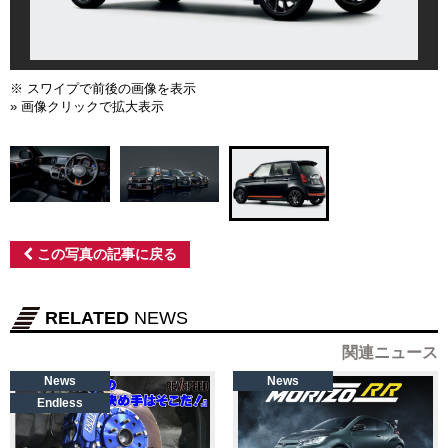
※ スワイプで前後の画像を表示
» 画像クリックで拡大表示
この写真の記事に戻る
RELATED
NEWS
関連ニュース
News
News
Endless