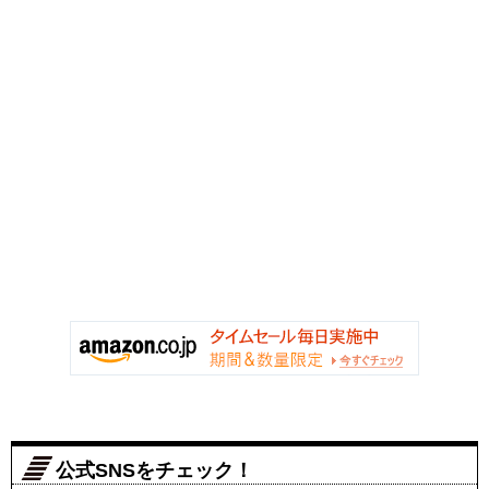
公式SNSをチェック！