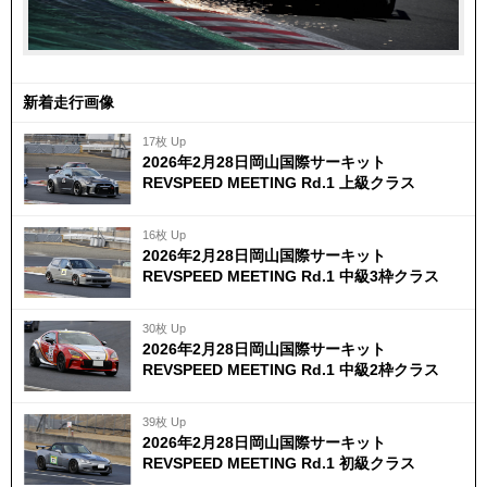
新着走行画像
17枚 Up
2026年2月28日岡山国際サーキット
REVSPEED MEETING Rd.1 上級クラス
16枚 Up
2026年2月28日岡山国際サーキット
REVSPEED MEETING Rd.1 中級3枠クラス
30枚 Up
2026年2月28日岡山国際サーキット
REVSPEED MEETING Rd.1 中級2枠クラス
39枚 Up
2026年2月28日岡山国際サーキット
REVSPEED MEETING Rd.1 初級クラス