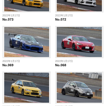
2022年1月17日
2022年1月17日
No.073
No.072
2022年1月17日
2022年1月17日
No.069
No.068