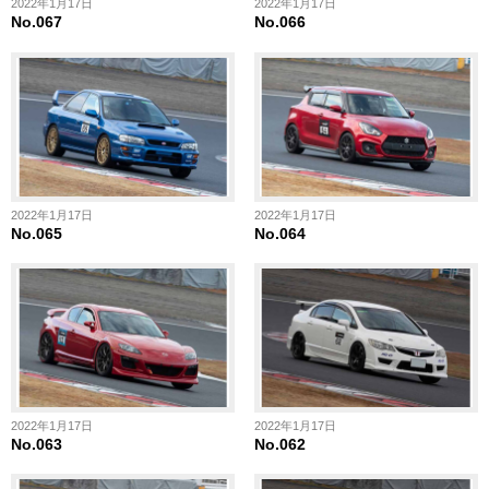
2022年1月17日
2022年1月17日
No.067
No.066
2022年1月17日
2022年1月17日
No.065
No.064
2022年1月17日
2022年1月17日
No.063
No.062