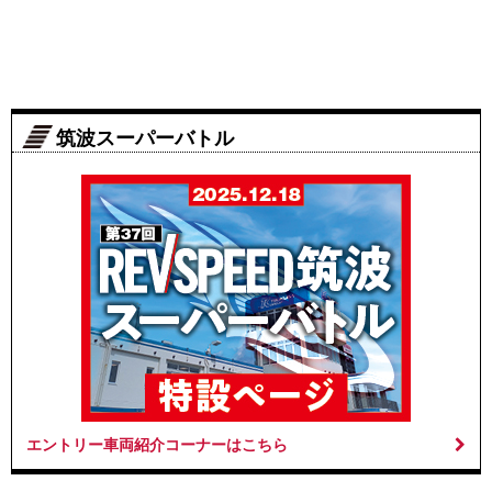
筑波スーパーバトル
エントリー車両紹介コーナーはこちら