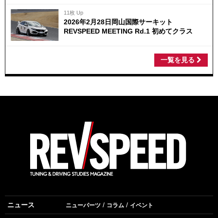
11枚 Up
2026年2月28日岡山国際サーキット
REVSPEED MEETING Rd.1 初めてクラス
一覧を見る
ニュース
ニューパーツ
コラム
イベント