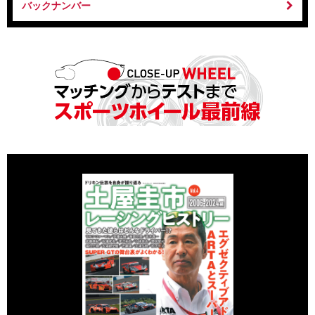
バックナンバー