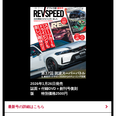
2026年1月26日発売
誌面＋付録DVD＋創刊号復刻
版 特別価格2500円
最新号の詳細はこちら