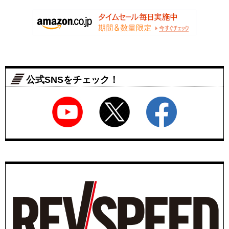
公式SNSをチェック！