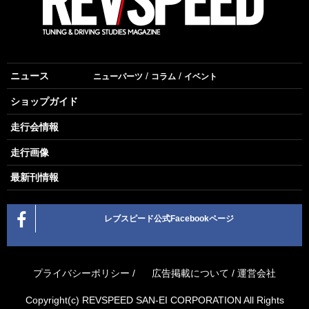
ニュース
ニューパーツ
コラム
イベント
ショップガイド
走行会情報
走行画像
最新刊情報
レブスピード公式Facebookページ
プライバシーポリシー
/
広告掲載について
/
運営会社
Copyright(c) REVSPEED SAN-EI CORPORATION All Rights