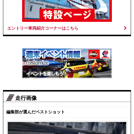
エントリー車両紹介コーナーはこちら
走行画像
編集部が選んだベストショット