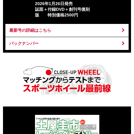
2026年1月26日発売
誌面＋付録DVD＋創刊号復刻
版 特別価格2500円
最新号の詳細はこちら
バックナンバー