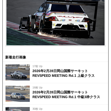
新着走行画像
17枚 Up
2026年2月28日岡山国際サーキット
REVSPEED MEETING Rd.1 上級クラス
16枚 Up
2026年2月28日岡山国際サーキット
REVSPEED MEETING Rd.1 中級3枠クラス
30枚 Up