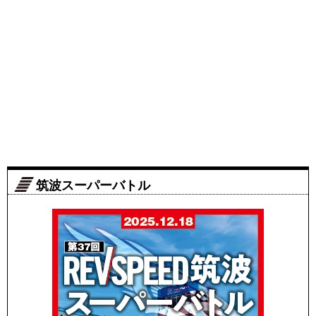
筑波スーパーバトル