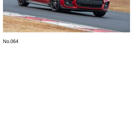
No.064