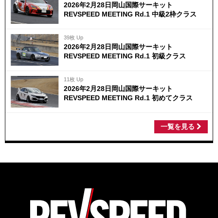
2026年2月28日岡山国際サーキット
REVSPEED MEETING Rd.1 中級2枠クラス
39枚 Up
2026年2月28日岡山国際サーキット
REVSPEED MEETING Rd.1 初級クラス
11枚 Up
2026年2月28日岡山国際サーキット
REVSPEED MEETING Rd.1 初めてクラス
一覧を見る