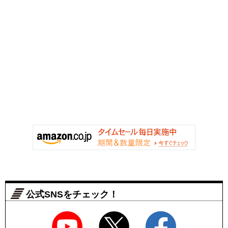
公式SNSをチェック！