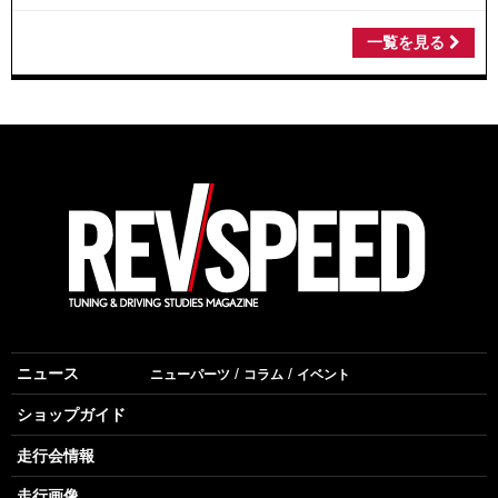
一覧を見る
ニュース
ニューパーツ
コラム
イベント
ショップガイド
走行会情報
走行画像