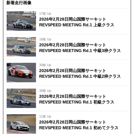
新着走行画像
17枚 Up
2026年2月28日岡山国際サーキット
REVSPEED MEETING Rd.1 上級クラス
16枚 Up
2026年2月28日岡山国際サーキット
REVSPEED MEETING Rd.1 中級3枠クラス
30枚 Up
2026年2月28日岡山国際サーキット
REVSPEED MEETING Rd.1 中級2枠クラス
39枚 Up
2026年2月28日岡山国際サーキット
REVSPEED MEETING Rd.1 初級クラス
11枚 Up
2026年2月28日岡山国際サーキット
REVSPEED MEETING Rd.1 初めてクラス