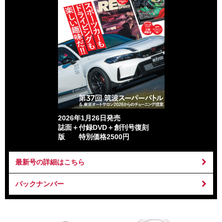
2026年1月26日発売
誌面＋付録DVD＋創刊号復刻
版 特別価格2500円
最新号の詳細はこちら
バックナンバー