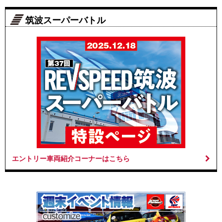
筑波スーパーバトル
エントリー車両紹介コーナーはこちら