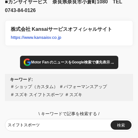
■カンサイサービス 奈良県奈良市小倉町1080 TEL
0743-84-0126
株式会社 Kansaiサービスオフィシャルサイト
https://www.kansaisv.co.jp
→
Motor Fan のニュースをGoogle検索で優先表示
キーワード:
ショップ（カスタム）
パフォーマンスアップ
スズキ スイフトスポーツ
スズキ
\
キーワードで記事を検索する
/
検索