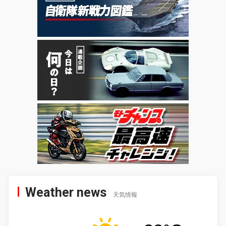
Weather news
天気情報