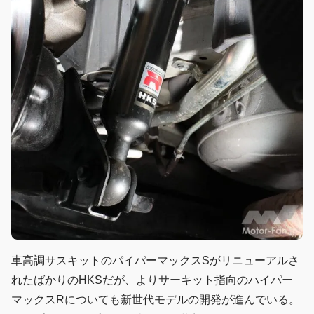
車高調サスキットのパイパーマックスSがリニューアルさ
れたばかりのHKSだが、よりサーキット指向のハイパー
マックスRについても新世代モデルの開発が進んでいる。