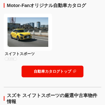
Motor-Fanオリジナル自動車カタログ
スイフトスポーツ
スズキ
自動車カタログトップ
スズキ スイフトスポーツの厳選中古車物件
情報