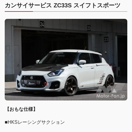
カンサイサービス ZC33S スイフトスポーツ
【おもな仕様】
■HKSレーシングサクション