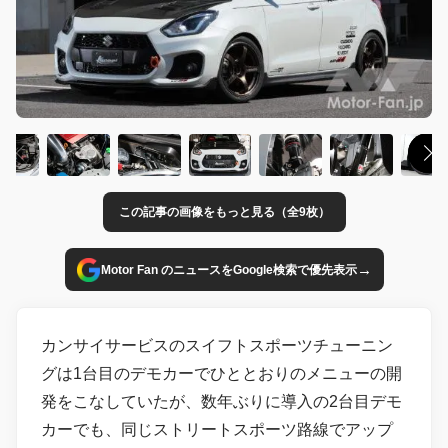
この記事の画像をもっと見る（全9枚）
→
Motor Fan のニュースをGoogle検索で優先表示
カンサイサービスのスイフトスポーツチューニン
グは1台目のデモカーでひととおりのメニューの開
発をこなしていたが、数年ぶりに導入の2台目デモ
カーでも、同じストリートスポーツ路線でアップ