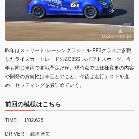
昨年はストリート-レーシングラジアル-FF3クラスに参戦
したライズカートレードのZC33S スイフトスポーツ。今
年も同じ車両で参戦予定だが、現時点では仕様変更の内容
や開発の方向性は未定とのこと。今後は走行テストを進
め、セッティングを煮詰めていく。
前回の模様はこちら
TIME 1’02.625
DRIVER 細木智矢