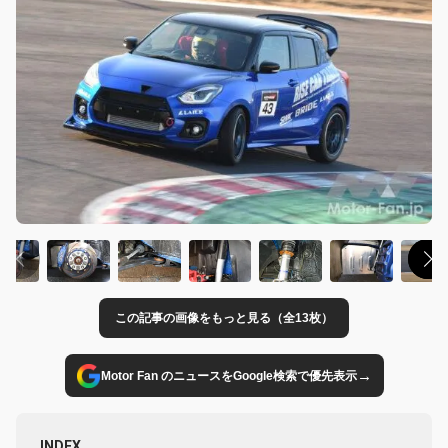
この記事の画像をもっと見る（全13枚）
→
Motor Fan のニュースをGoogle検索で優先表示
INDEX