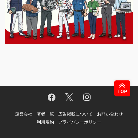
運営会社
著者一覧
広告掲載について
お問い合わせ
利用規約
プライバシーポリシー