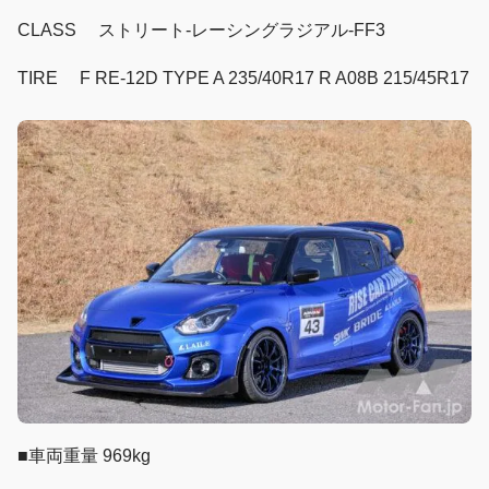
CLASS ストリート-レーシングラジアル-FF3
TIRE F RE-12D TYPE A 235/40R17 R A08B 215/45R17
■車両重量 969kg