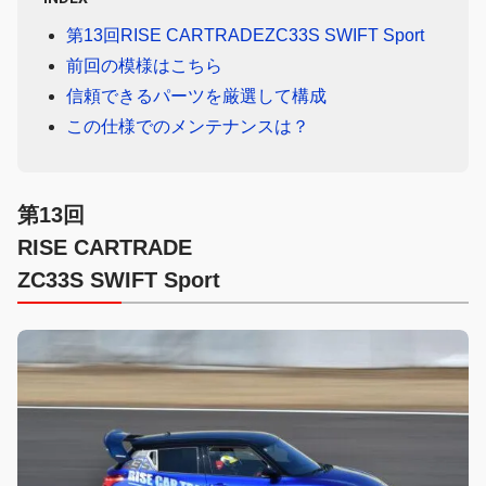
第13回RISE CARTRADEZC33S SWIFT Sport
前回の模様はこちら
信頼できるパーツを厳選して構成
この仕様でのメンテナンスは？
第13回
RISE CARTRADE
ZC33S SWIFT Sport