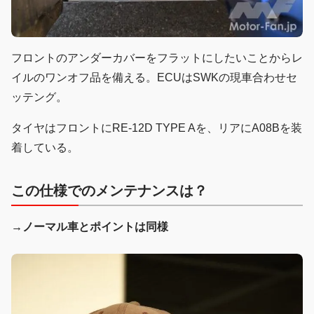
フロントのアンダーカバーをフラットにしたいことからレ
イルのワンオフ品を備える。ECUはSWKの現車合わせセ
ッテング。
タイヤはフロントにRE-12D TYPE Aを、リアにA08Bを装
着している。
この仕様でのメンテナンスは？
→ノーマル車とポイントは同様