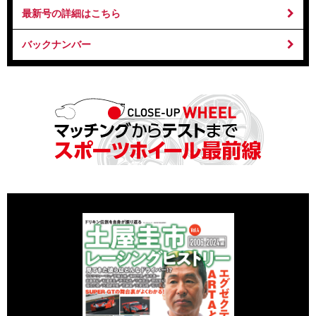
最新号の詳細はこちら
バックナンバー