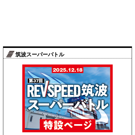
筑波スーパーバトル