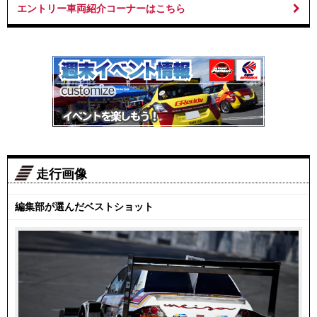
エントリー車両紹介コーナーはこちら
走行画像
編集部が選んだベストショット