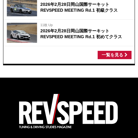
2026年2月28日岡山国際サーキット
REVSPEED MEETING Rd.1 初級クラス
11枚 Up
2026年2月28日岡山国際サーキット
REVSPEED MEETING Rd.1 初めてクラス
一覧を見る