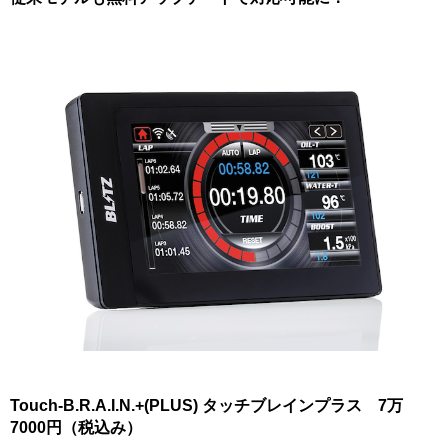
Touch-B.R.A.I.N.+(PLUS) タッチブレインプラス 7万
7000円（税込み）