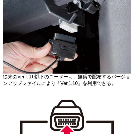
従来のVer.1.10以下のユーザーも、無償で配布するバージョ
ンアップファイルにより「Ver.1.10」を利用できる。