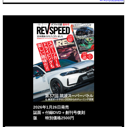
2026年1月26日発売
誌面＋付録DVD＋創刊号復刻
版 特別価格2500円