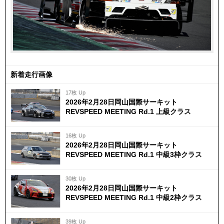
新着走行画像
17枚 Up
2026年2月28日岡山国際サーキット
REVSPEED MEETING Rd.1 上級クラス
16枚 Up
2026年2月28日岡山国際サーキット
REVSPEED MEETING Rd.1 中級3枠クラス
30枚 Up
2026年2月28日岡山国際サーキット
REVSPEED MEETING Rd.1 中級2枠クラス
39枚 Up