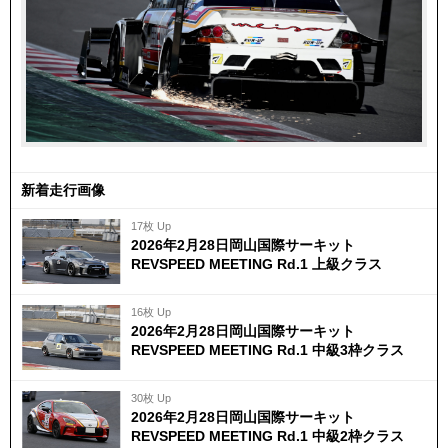
新着走行画像
17枚 Up
2026年2月28日岡山国際サーキット
REVSPEED MEETING Rd.1 上級クラス
16枚 Up
2026年2月28日岡山国際サーキット
REVSPEED MEETING Rd.1 中級3枠クラス
30枚 Up
2026年2月28日岡山国際サーキット
REVSPEED MEETING Rd.1 中級2枠クラス