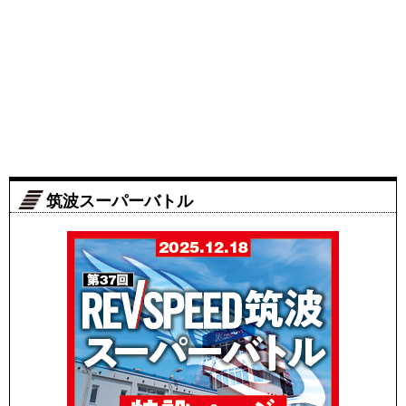
筑波スーパーバトル