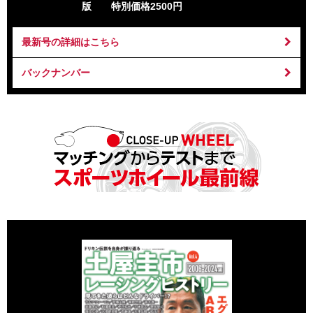
版 特別価格2500円
最新号の詳細はこちら
バックナンバー