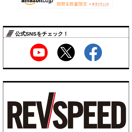
公式SNSをチェック！