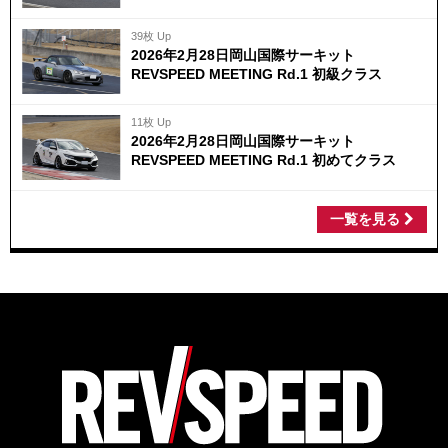
39枚 Up
2026年2月28日岡山国際サーキット
REVSPEED MEETING Rd.1 初級クラス
11枚 Up
2026年2月28日岡山国際サーキット
REVSPEED MEETING Rd.1 初めてクラス
一覧を見る