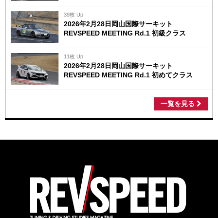
39枚 Up
2026年2月28日岡山国際サーキット
REVSPEED MEETING Rd.1 初級クラス
11枚 Up
2026年2月28日岡山国際サーキット
REVSPEED MEETING Rd.1 初めてクラス
一覧を見る