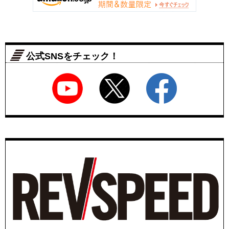
公式SNSをチェック！