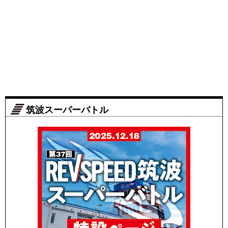
筑波スーパーバトル