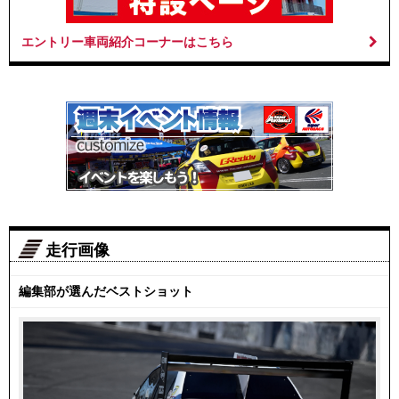
エントリー車両紹介コーナーはこちら
走行画像
編集部が選んだベストショット