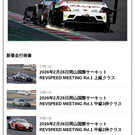
新着走行画像
17枚 Up
2026年2月28日岡山国際サーキット
REVSPEED MEETING Rd.1 上級クラス
16枚 Up
2026年2月28日岡山国際サーキット
REVSPEED MEETING Rd.1 中級3枠クラス
30枚 Up
2026年2月28日岡山国際サーキット
REVSPEED MEETING Rd.1 中級2枠クラス