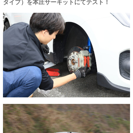
タイプ）を本庄サーキットにてテスト！