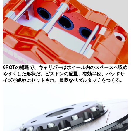
6POTの構造で、キャリパーはホイール内のスペースへ収め
やすくした形状だ。ピストンの配置、有効半径、パッドサ
イズが絶妙にセットされ、最良なペダルタッチをつくる。