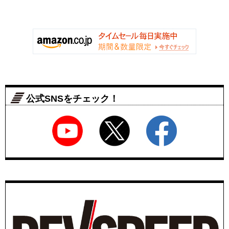
公式SNSをチェック！