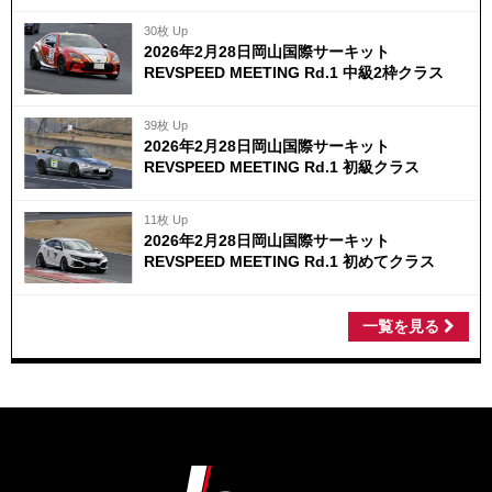
30枚 Up
2026年2月28日岡山国際サーキット
REVSPEED MEETING Rd.1 中級2枠クラス
39枚 Up
2026年2月28日岡山国際サーキット
REVSPEED MEETING Rd.1 初級クラス
11枚 Up
2026年2月28日岡山国際サーキット
REVSPEED MEETING Rd.1 初めてクラス
一覧を見る