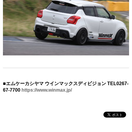
■エムケーカシヤマ ウインマックスディビジョン TEL0267-
67-7700
https://www.winmax.jp/