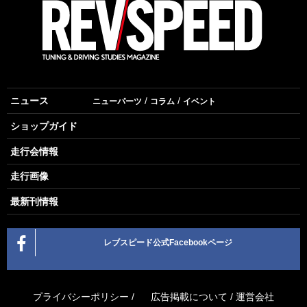
ニュース
ニューパーツ
コラム
イベント
ショップガイド
走行会情報
走行画像
最新刊情報
レブスピード公式Facebookページ
プライバシーポリシー
/
広告掲載について
/
運営会社