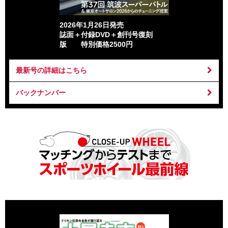
2026年1月26日発売
誌面＋付録DVD＋創刊号復刻
版 特別価格2500円
最新号の詳細はこちら
バックナンバー