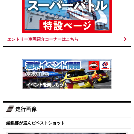
エントリー車両紹介コーナーはこちら
走行画像
編集部が選んだベストショット