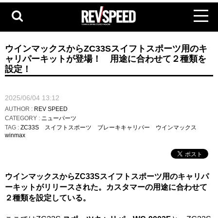
ウインマックスからZC33Sスイフトスポーツ用のキ
ャリパーキットが登場！ 用途に合わせて２種類を
設定！
2025/06/04 13:12
AUTHOR :
REV SPEED
CATEGORY :
ニューパーツ
TAG :
ZC33S
スイフトスポーツ
ブレーキキャリパー
ウインマックス
winmax
ウインマックスからZC33Sスイフトスポーツ用のキャリパ
ーキットがリリースされた。カスタマーの用途に合わせて
２種類を設定している。