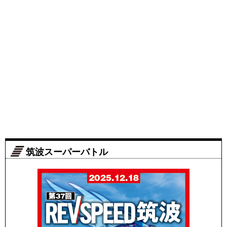
筑波スーパーバトル