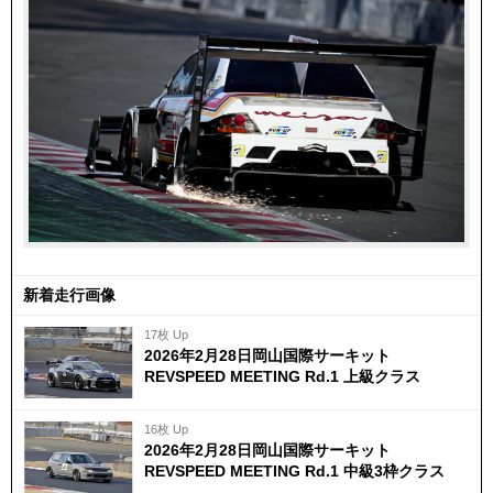
新着走行画像
17枚 Up
2026年2月28日岡山国際サーキット
REVSPEED MEETING Rd.1 上級クラス
16枚 Up
2026年2月28日岡山国際サーキット
REVSPEED MEETING Rd.1 中級3枠クラス