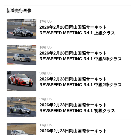
新着走行画像
17枚 Up
2026年2月28日岡山国際サーキット
REVSPEED MEETING Rd.1 上級クラス
16枚 Up
2026年2月28日岡山国際サーキット
REVSPEED MEETING Rd.1 中級3枠クラス
30枚 Up
2026年2月28日岡山国際サーキット
REVSPEED MEETING Rd.1 中級2枠クラス
39枚 Up
2026年2月28日岡山国際サーキット
REVSPEED MEETING Rd.1 初級クラス
11枚 Up
2026年2月28日岡山国際サーキット