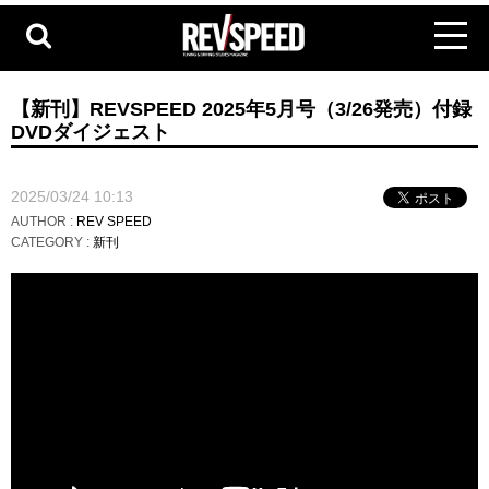
【新刊】REVSPEED 2025年5月号（3/26発売）付録
DVDダイジェスト
2025/03/24 10:13
AUTHOR :
REV SPEED
CATEGORY :
新刊