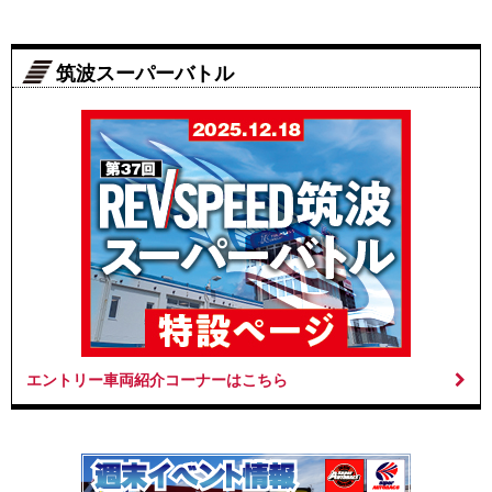
筑波スーパーバトル
エントリー車両紹介コーナーはこちら