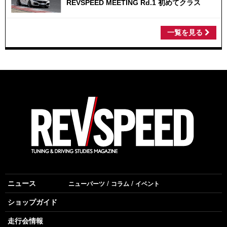
REVSPEED MEETING Rd.1 初めてクラス
一覧を見る
ニュース
ニューパーツ
コラム
イベント
ショップガイド
走行会情報