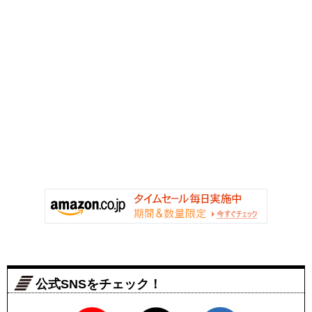
公式SNSをチェック！