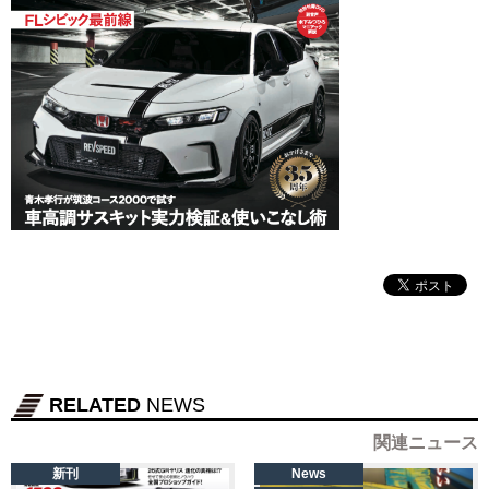
RELATED
NEWS
関連ニュース
新刊
News