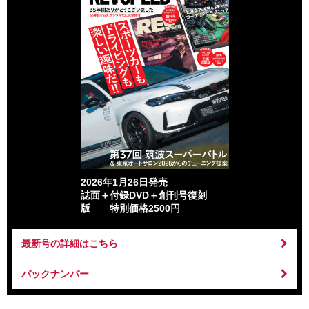
2026年1月26日発売
誌面＋付録DVD＋創刊号復刻
版 特別価格2500円
最新号の詳細はこちら
バックナンバー