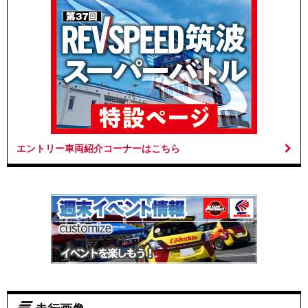
エントリー車両紹介コーナーはこちら