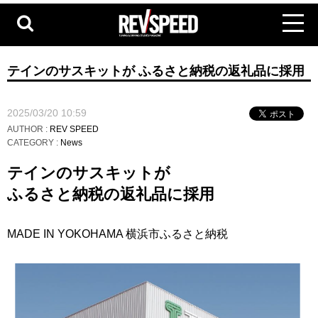
テインのサスキットが ふるさと納税の返礼品に採用
2025/03/20 10:59
AUTHOR :
REV SPEED
CATEGORY :
News
テインのサスキットが
ふるさと納税の返礼品に採用
MADE IN YOKOHAMA 横浜市ふるさと納税