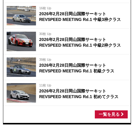
16枚 Up
2026年2月28日岡山国際サーキット
REVSPEED MEETING Rd.1 中級3枠クラス
30枚 Up
2026年2月28日岡山国際サーキット
REVSPEED MEETING Rd.1 中級2枠クラス
39枚 Up
2026年2月28日岡山国際サーキット
REVSPEED MEETING Rd.1 初級クラス
11枚 Up
2026年2月28日岡山国際サーキット
REVSPEED MEETING Rd.1 初めてクラス
一覧を見る