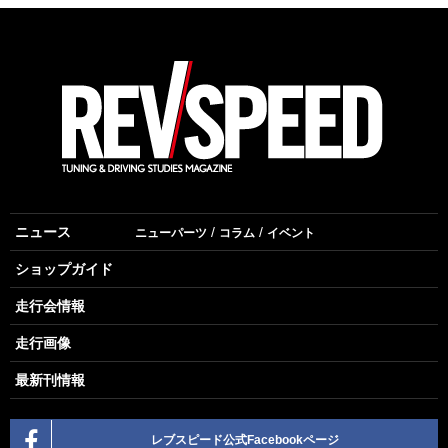
ニュース
ニューパーツ
コラム
イベント
ショップガイド
走行会情報
走行画像
最新刊情報
レブスピード公式Facebookページ