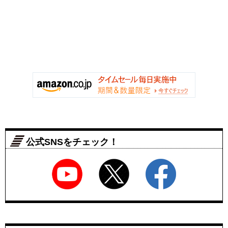
公式SNSをチェック！