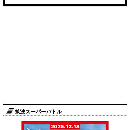
筑波スーパーバトル