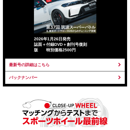
2026年1月26日発売
誌面＋付録DVD＋創刊号復刻
版 特別価格2500円
最新号の詳細はこちら
バックナンバー