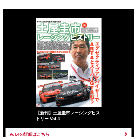
【新刊】土屋圭市レーシングヒス
トリー Vol.4
Vol.4の詳細はこちら