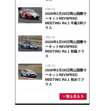
30枚 Up
2026年2月28日岡山国際サ
ーキットREVSPEED
MEETING Rd.1 中級2枠ク
ラス
39枚 Up
2026年2月28日岡山国際サ
ーキットREVSPEED
MEETING Rd.1 初級クラ
ス
11枚 Up
2026年2月28日岡山国際サ
ーキットREVSPEED
MEETING Rd.1 初めてク
ラス
一覧を見る