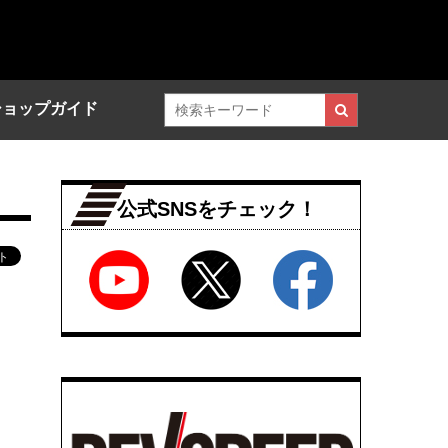
ショップガイド
公式SNSをチェック！