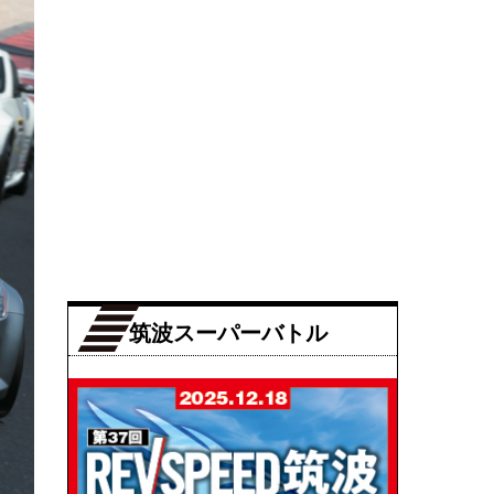
筑波スーパーバトル