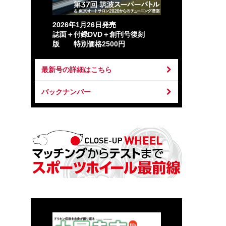
2026年1月26日発売
誌面＋付録DVD＋創刊号復刻
版 特別価格2500円
最新号の詳細はこちら
バックナンバー