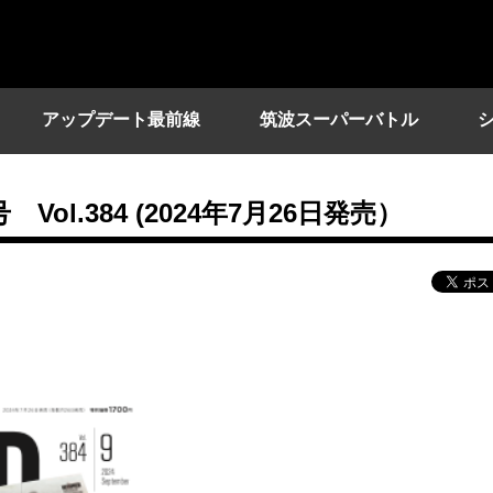
アップデート最前線
筑波スーパーバトル
l.384 (2024年7月26日発売）