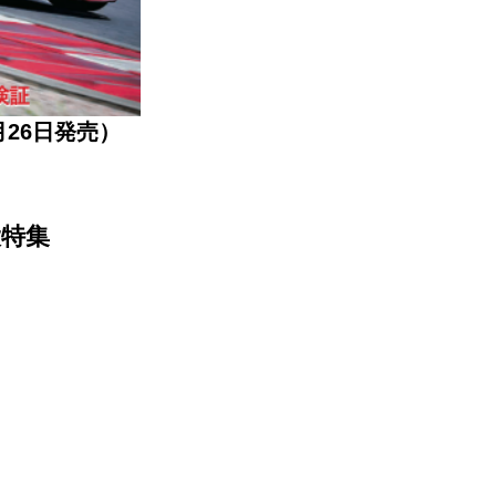
7月26日発売）
特集