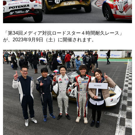
「第34回メディア対抗ロードスター４時間耐久レース」
が、2023年9月9日（土）に開催されます。