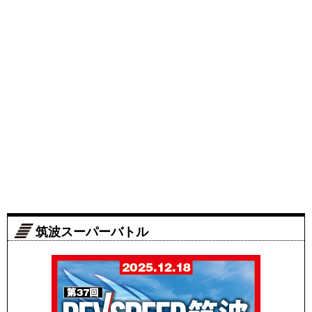
筑波スーパーバトル