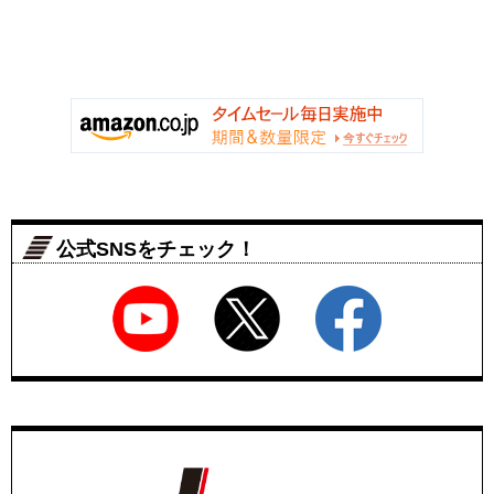
公式SNSをチェック！