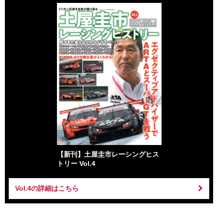
【新刊】土屋圭市レーシングヒス
トリー Vol.4
Vol.4の詳細はこちら