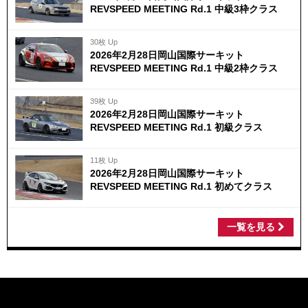
REVSPEED MEETING Rd.1 中級3枠クラス
30枚 Up
2026年2月28日岡山国際サーキット
REVSPEED MEETING Rd.1 中級2枠クラス
39枚 Up
2026年2月28日岡山国際サーキット
REVSPEED MEETING Rd.1 初級クラス
11枚 Up
2026年2月28日岡山国際サーキット
REVSPEED MEETING Rd.1 初めてクラス
一覧を見る