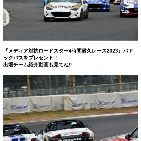
『メディア対抗ロードスター4時間耐久レース2023』パド
ックパスをプレゼント！
出場チーム紹介動画も見てね!!