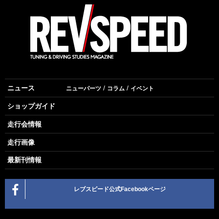
ニュース
ニューパーツ
コラム
イベント
ショップガイド
走行会情報
走行画像
最新刊情報
レブスピード公式Facebookページ