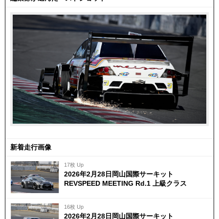
新着走行画像
17枚 Up
2026年2月28日岡山国際サーキット
REVSPEED MEETING Rd.1 上級クラス
16枚 Up
2026年2月28日岡山国際サーキット