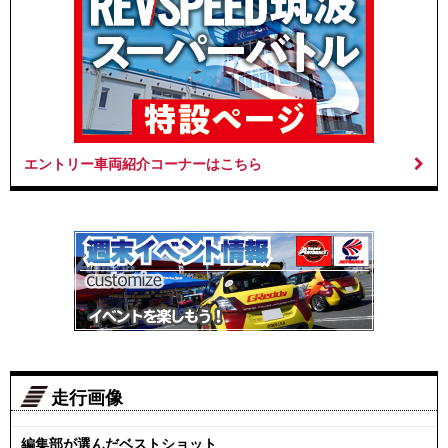
エントリー車両紹介コーナーはこちら
走行画像
編集部が選んだベストショット