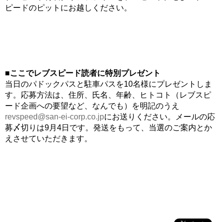
ピードのピットにお越しください。
■ここでレブスピード読者に特別プレゼント
当日のパドックパスと駐車パスを10名様にプレゼントしま
す。応募方法は、住所、氏名、年齢、ヒトコト（レブスピ
ード企画への要望など、なんでも）を明記のうえ
revspeed@san-ei-corp.co.jp
にお送りください。メールの応
募〆切りは9月4日です。発送をもって、当選のご案内とか
えさせていただきます。