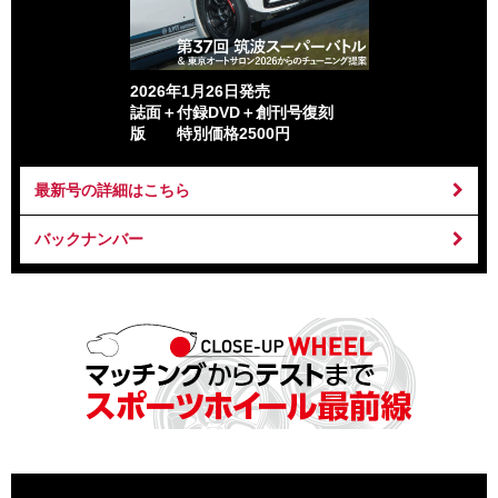
2026年1月26日発売
誌面＋付録DVD＋創刊号復刻
版 特別価格2500円
最新号の詳細はこちら
バックナンバー