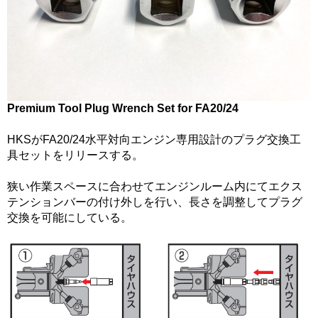
Premium Tool Plug Wrench Set for FA20/24
HKSがFA20/24水平対向エンジン専用設計のプラグ交換工
具セットをリリースする。
狭い作業スペースに合わせてエンジンルーム内にてエクス
テンションバーの付け外しを行い、長さを調整してプラグ
交換を可能にしている。