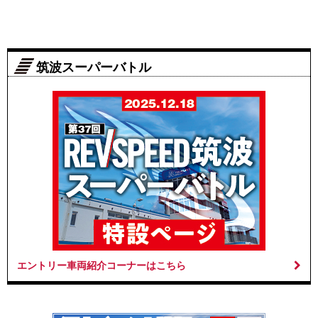
筑波スーパーバトル
エントリー車両紹介コーナーはこちら