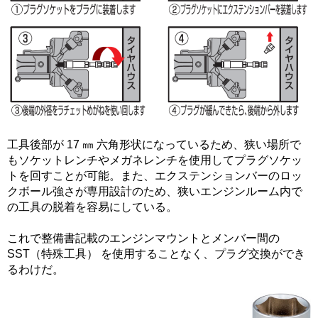
工具後部が 17 ㎜ 六角形状になっているため、狭い場所で
もソケットレンチやメガネレンチを使用してプラグソケッ
トを回すことが可能。また、エクステンションバーのロッ
クボール強さが専用設計のため、狭いエンジンルーム内で
の工具の脱着を容易にしている。
これで整備書記載のエンジンマウントとメンバー間の
SST（特殊工具） を使用することなく、プラグ交換ができ
るわけだ。