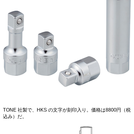
TONE 社製で、HKS の文字が刻印入り。価格は8800円（税
込み）だ。