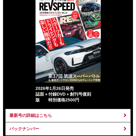
2026年1月26日発売
誌面＋付録DVD＋創刊号復刻
版 特別価格2500円
最新号の詳細はこちら
バックナンバー