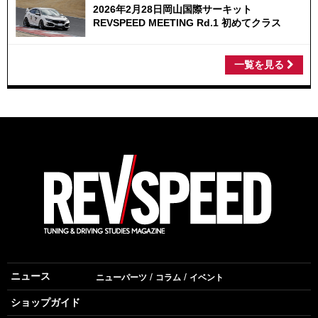
2026年2月28日岡山国際サーキット
REVSPEED MEETING Rd.1 初めてクラス
一覧を見る
ニュース
ニューパーツ
コラム
イベント
ショップガイド