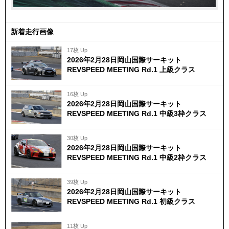
新着走行画像
17枚 Up
2026年2月28日岡山国際サーキット
REVSPEED MEETING Rd.1 上級クラス
16枚 Up
2026年2月28日岡山国際サーキット
REVSPEED MEETING Rd.1 中級3枠クラス
30枚 Up
2026年2月28日岡山国際サーキット
REVSPEED MEETING Rd.1 中級2枠クラス
39枚 Up
2026年2月28日岡山国際サーキット
REVSPEED MEETING Rd.1 初級クラス
11枚 Up