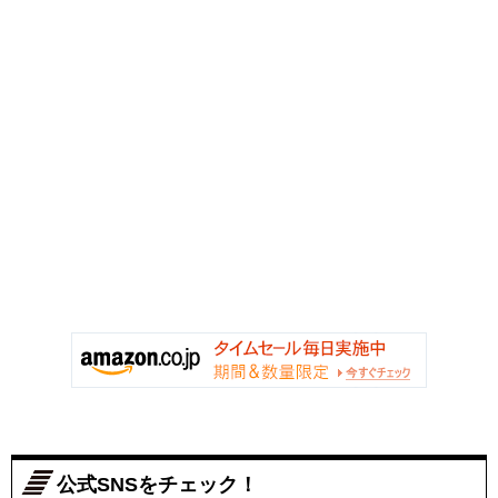
公式SNSをチェック！