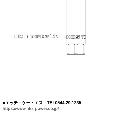
■エッチ・ケー・エス TEL0544-29-1235
https://www.hks-power.co.jp/