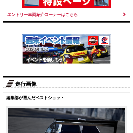
エントリー車両紹介コーナーはこちら
走行画像
編集部が選んだベストショット