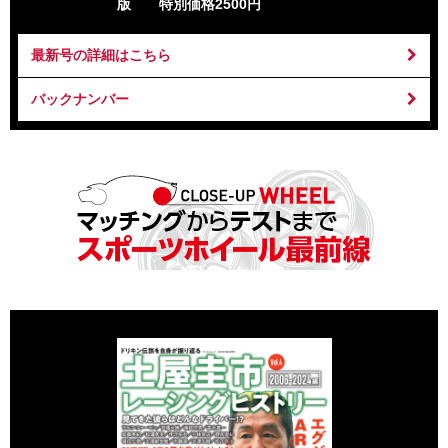
版 特別価格2500円
最新号の詳細はこちら
バックナンバー