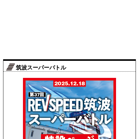
筑波スーパーバトル