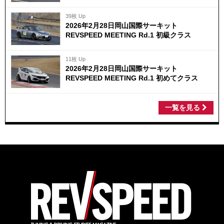
39枚 Up
2026年2月28日岡山国際サーキット
REVSPEED MEETING Rd.1 初級クラス
11枚 Up
2026年2月28日岡山国際サーキット
REVSPEED MEETING Rd.1 初めてクラス
一覧を見る