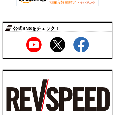
公式SNSをチェック！