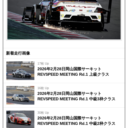
新着走行画像
17枚 Up
2026年2月28日岡山国際サーキット
REVSPEED MEETING Rd.1 上級クラス
16枚 Up
2026年2月28日岡山国際サーキット
REVSPEED MEETING Rd.1 中級3枠クラス
30枚 Up
2026年2月28日岡山国際サーキット
REVSPEED MEETING Rd.1 中級2枠クラス