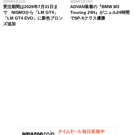
2026年5月21日
2026年5月19日
受注期間は2026年7月31日ま
ADVAN装着の『BMW M3
で NISMOから「LM GT4」
Touring 24H』がニュル24時間
「LM GT4 EVO」に新色ブロン
でSP-Xクラス優勝
ズ追加