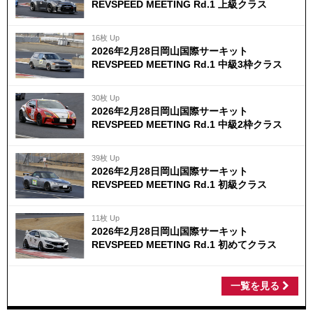
REVSPEED MEETING Rd.1 上級クラス
16枚 Up
2026年2月28日岡山国際サーキット
REVSPEED MEETING Rd.1 中級3枠クラス
30枚 Up
2026年2月28日岡山国際サーキット
REVSPEED MEETING Rd.1 中級2枠クラス
39枚 Up
2026年2月28日岡山国際サーキット
REVSPEED MEETING Rd.1 初級クラス
11枚 Up
2026年2月28日岡山国際サーキット
REVSPEED MEETING Rd.1 初めてクラス
一覧を見る