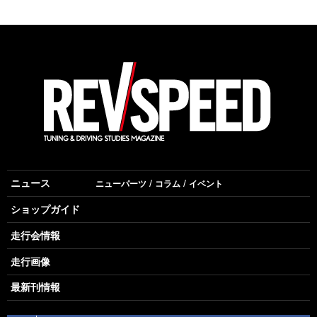
ニュース
ニューパーツ
コラム
イベント
ショップガイド
走行会情報
走行画像
最新刊情報