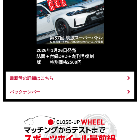
2026年1月26日発売
誌面＋付録DVD＋創刊号復刻
版 特別価格2500円
最新号の詳細はこちら
バックナンバー