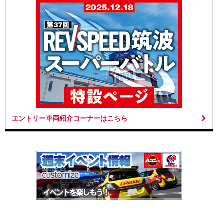
エントリー車両紹介コーナーはこちら