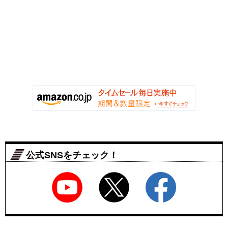
公式SNSをチェック！