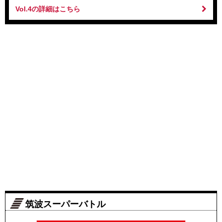
Vol.4の詳細はこちら
筑波スーパーバトル