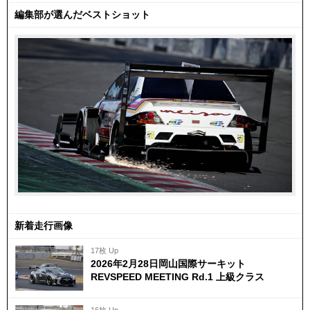
編集部が選んだベストショット
新着走行画像
17枚 Up
2026年2月28日岡山国際サーキット
REVSPEED MEETING Rd.1 上級クラス