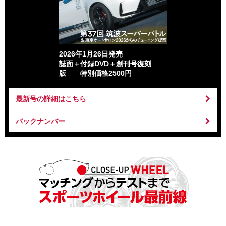
2026年1月26日発売
誌面＋付録DVD＋創刊号復刻
版 特別価格2500円
最新号の詳細はこちら
バックナンバー