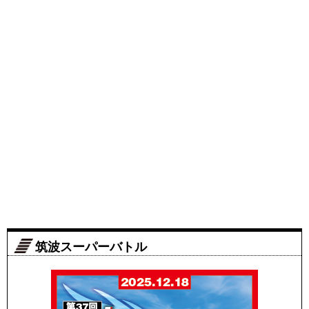
筑波スーパーバトル