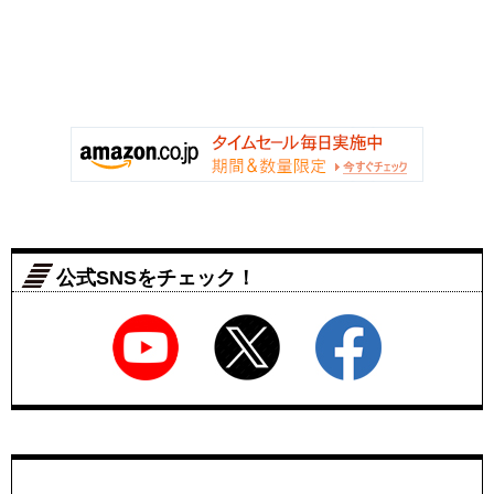
公式SNSをチェック！