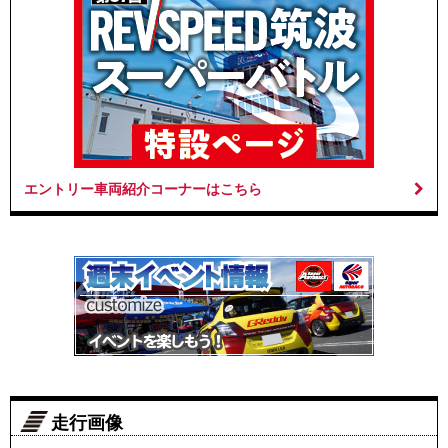
エントリー車両紹介コーナーはこちら
走行画像