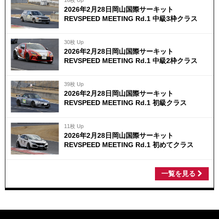
16枚 Up
2026年2月28日岡山国際サーキット
REVSPEED MEETING Rd.1 中級3枠クラス
30枚 Up
2026年2月28日岡山国際サーキット
REVSPEED MEETING Rd.1 中級2枠クラス
39枚 Up
2026年2月28日岡山国際サーキット
REVSPEED MEETING Rd.1 初級クラス
11枚 Up
2026年2月28日岡山国際サーキット
REVSPEED MEETING Rd.1 初めてクラス
一覧を見る