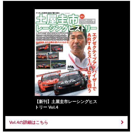
【新刊】土屋圭市レーシングヒス
トリー Vol.4
Vol.4の詳細はこちら