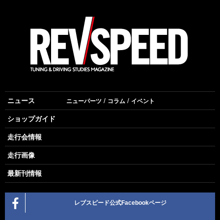
ニュース
ニューパーツ
コラム
イベント
ショップガイド
走行会情報
走行画像
最新刊情報
レブスピード公式Facebookページ