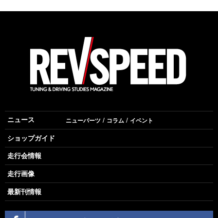
ニュース
ニューパーツ
コラム
イベント
ショップガイド
走行会情報
走行画像
最新刊情報