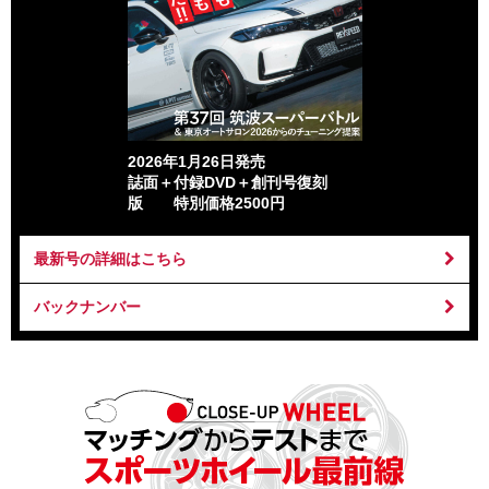
2026年1月26日発売
誌面＋付録DVD＋創刊号復刻
版 特別価格2500円
最新号の詳細はこちら
バックナンバー