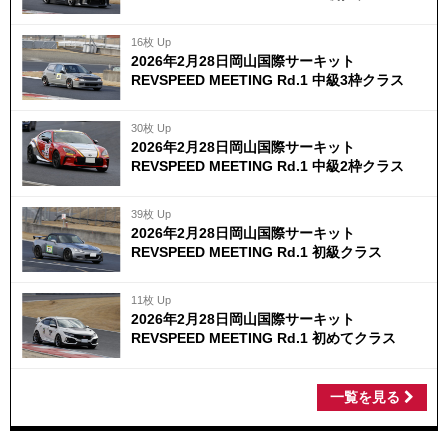
16枚 Up
2026年2月28日岡山国際サーキット
REVSPEED MEETING Rd.1 中級3枠クラス
30枚 Up
2026年2月28日岡山国際サーキット
REVSPEED MEETING Rd.1 中級2枠クラス
39枚 Up
2026年2月28日岡山国際サーキット
REVSPEED MEETING Rd.1 初級クラス
11枚 Up
2026年2月28日岡山国際サーキット
REVSPEED MEETING Rd.1 初めてクラス
一覧を見る