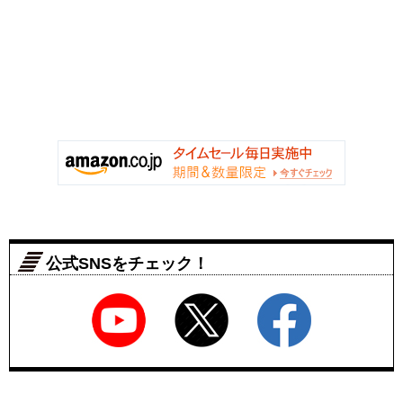
公式SNSをチェック！