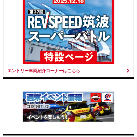
エントリー車両紹介コーナーはこちら