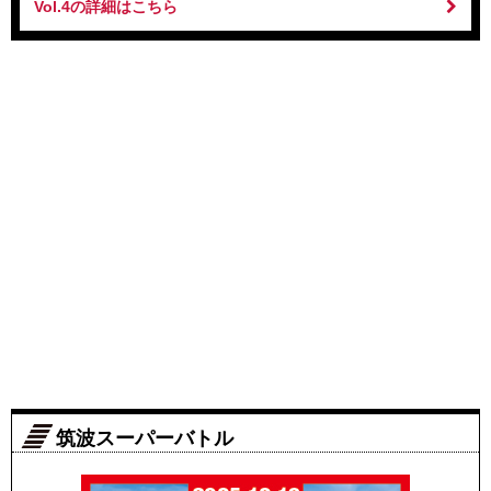
Vol.4の詳細はこちら
筑波スーパーバトル