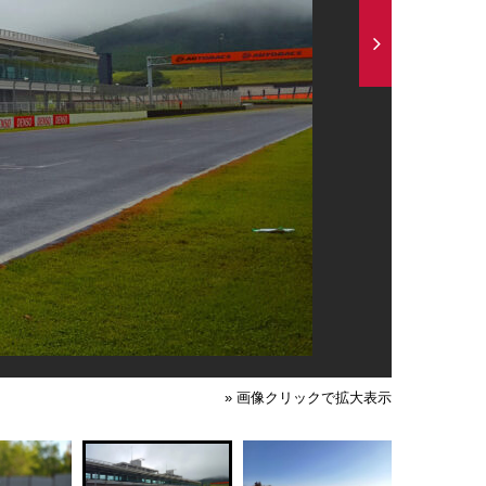
» 画像クリックで拡大表示