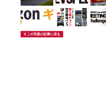
この写真の記事に戻る