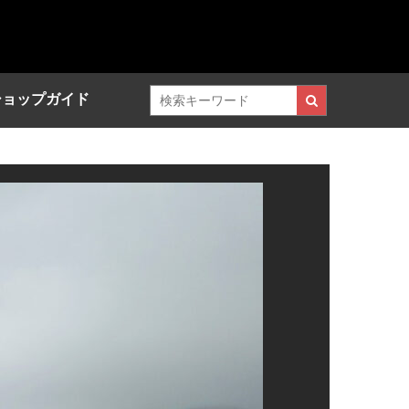
ショップガイド