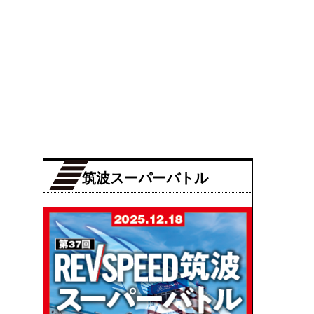
筑波スーパーバトル