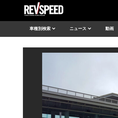
車種別検索
ニュース
動画