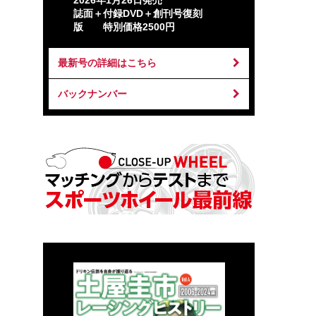
2026年1月26日発売
誌面＋付録DVD＋創刊号復刻
版 特別価格2500円
最新号の詳細はこちら
バックナンバー