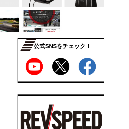
公式SNSをチェック！