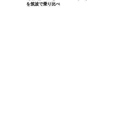
を筑波で乗り比べ