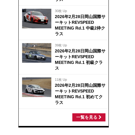
30枚 Up
2026年2月28日岡山国際サ
ーキットREVSPEED
MEETING Rd.1 中級2枠ク
ラス
39枚 Up
2026年2月28日岡山国際サ
ーキットREVSPEED
MEETING Rd.1 初級クラ
ス
11枚 Up
2026年2月28日岡山国際サ
ーキットREVSPEED
MEETING Rd.1 初めてク
ラス
一覧を見る