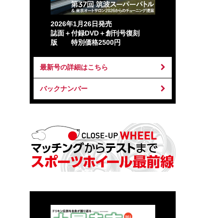
2026年1月26日発売
誌面＋付録DVD＋創刊号復刻
版 特別価格2500円
最新号の詳細はこちら
バックナンバー