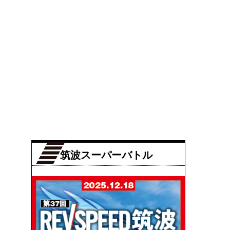
筑波スーパーバトル