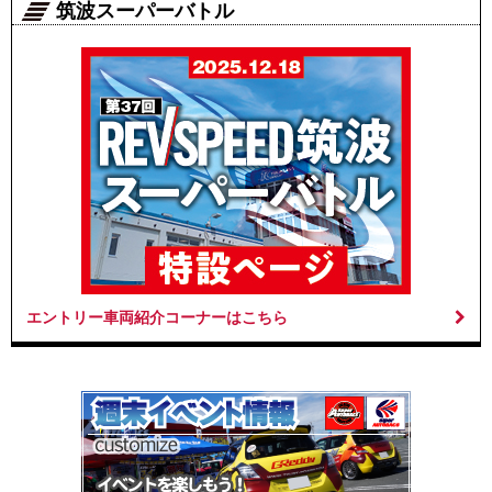
筑波スーパーバトル
エントリー車両紹介コーナーはこちら