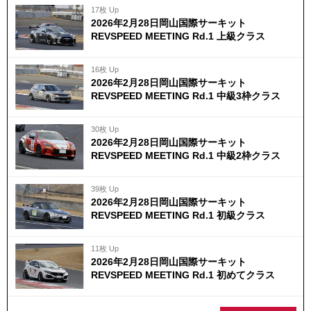
17枚 Up
2026年2月28日岡山国際サーキット
REVSPEED MEETING Rd.1 上級クラス
16枚 Up
2026年2月28日岡山国際サーキット
REVSPEED MEETING Rd.1 中級3枠クラス
30枚 Up
2026年2月28日岡山国際サーキット
REVSPEED MEETING Rd.1 中級2枠クラス
39枚 Up
2026年2月28日岡山国際サーキット
REVSPEED MEETING Rd.1 初級クラス
11枚 Up
2026年2月28日岡山国際サーキット
REVSPEED MEETING Rd.1 初めてクラス