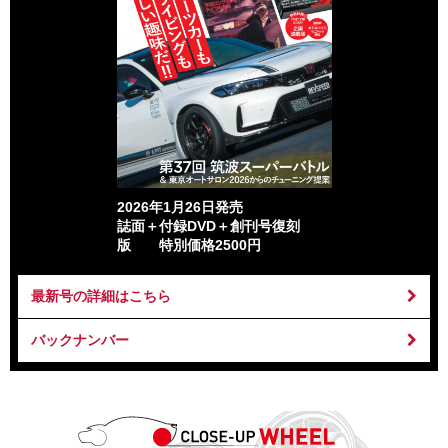
2026年1月26日発売
誌面＋付録DVD＋創刊号復刻
版 特別価格2500円
最新号の詳細はこちら
バックナンバー