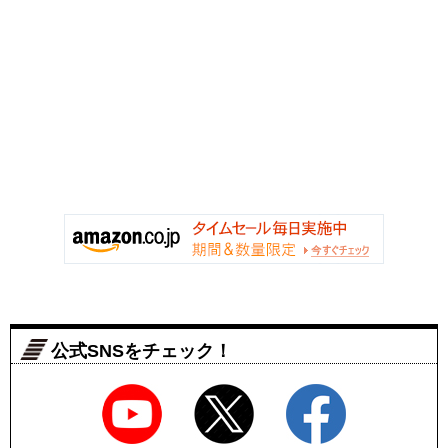
公式SNSをチェック！