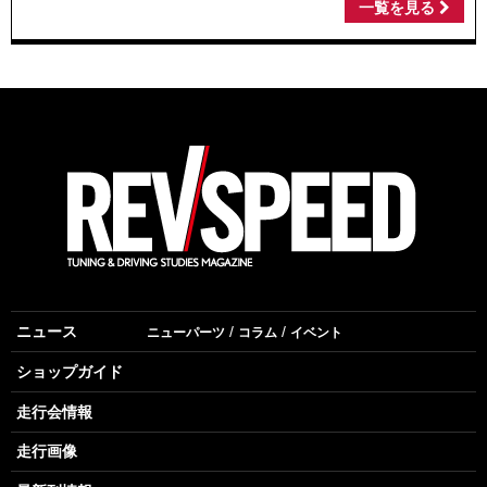
一覧を見る
ニュース
ニューパーツ
コラム
イベント
ショップガイド
走行会情報
走行画像