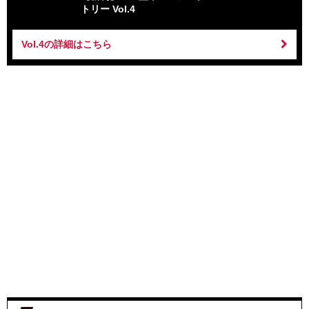
トリー Vol.4
Vol.4の詳細はこちら