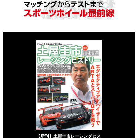
【新刊】土屋圭市レーシングヒス