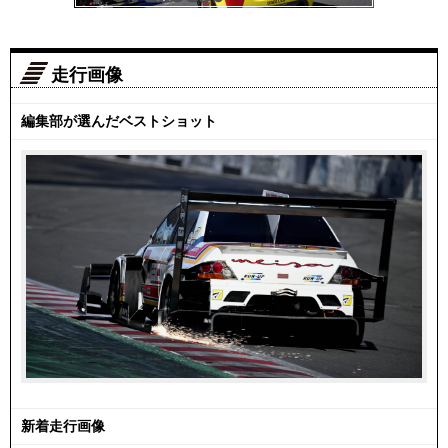
走行画像
編集部が選んだベストショット
新着走行画像