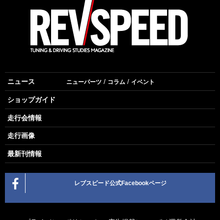
ニュース
ニューパーツ
コラム
イベント
ショップガイド
走行会情報
走行画像
最新刊情報
レブスピード公式Facebookページ