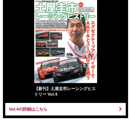
【新刊】土屋圭市レーシングヒス
トリー Vol.4
Vol.4の詳細はこちら