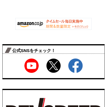
公式SNSをチェック！