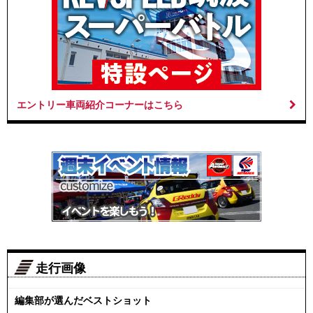
エントリー車両紹介コーナーはこちら
走行画像
編集部が選んだベストショット