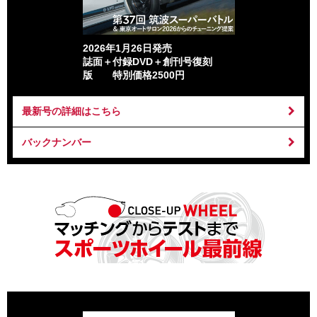
2026年1月26日発売
誌面＋付録DVD＋創刊号復刻
版 特別価格2500円
最新号の詳細はこちら
バックナンバー