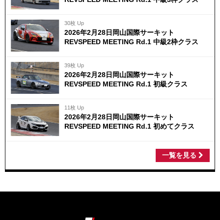
30枚 Up
2026年2月28日岡山国際サーキット
REVSPEED MEETING Rd.1 中級2枠クラス
39枚 Up
2026年2月28日岡山国際サーキット
REVSPEED MEETING Rd.1 初級クラス
11枚 Up
2026年2月28日岡山国際サーキット
REVSPEED MEETING Rd.1 初めてクラス
一覧を見る