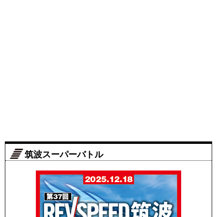
筑波スーパーバトル