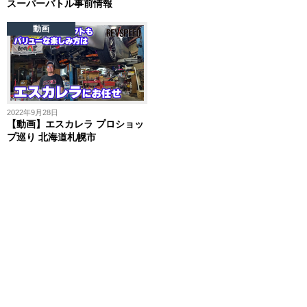
スーパーバトル事前情報
動画
2022年9月28日
【動画】エスカレラ プロショッ
プ巡り 北海道札幌市