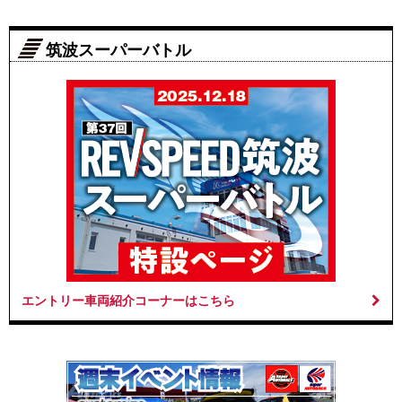
筑波スーパーバトル
エントリー車両紹介コーナーはこちら