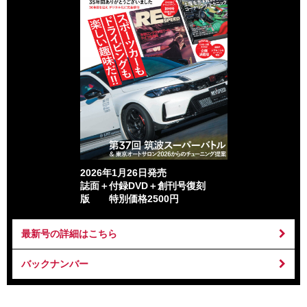
2026年1月26日発売
誌面＋付録DVD＋創刊号復刻
版 特別価格2500円
最新号の詳細はこちら
バックナンバー