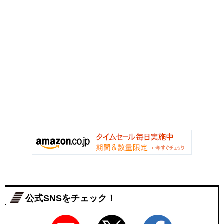
公式SNSをチェック！