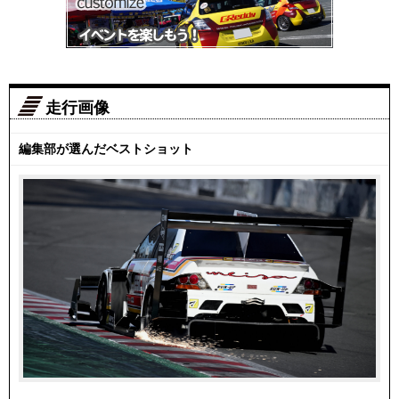
走行画像
編集部が選んだベストショット