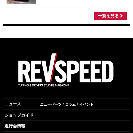
一覧を見る
ニュース
ニューパーツ
コラム
イベント
ショップガイド
走行会情報