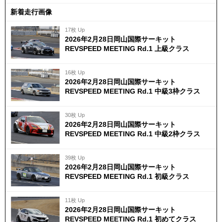
新着走行画像
17枚 Up
2026年2月28日岡山国際サーキット
REVSPEED MEETING Rd.1 上級クラス
16枚 Up
2026年2月28日岡山国際サーキット
REVSPEED MEETING Rd.1 中級3枠クラス
30枚 Up
2026年2月28日岡山国際サーキット
REVSPEED MEETING Rd.1 中級2枠クラス
39枚 Up
2026年2月28日岡山国際サーキット
REVSPEED MEETING Rd.1 初級クラス
11枚 Up
2026年2月28日岡山国際サーキット
REVSPEED MEETING Rd.1 初めてクラス