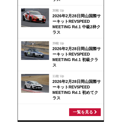
30枚 Up
2026年2月28日岡山国際サ
ーキットREVSPEED
MEETING Rd.1 中級2枠ク
ラス
39枚 Up
2026年2月28日岡山国際サ
ーキットREVSPEED
MEETING Rd.1 初級クラ
ス
11枚 Up
2026年2月28日岡山国際サ
ーキットREVSPEED
MEETING Rd.1 初めてク
ラス
一覧を見る