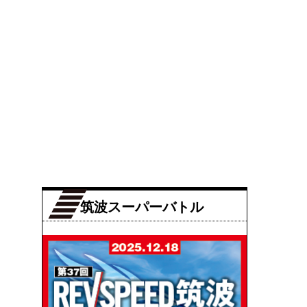
筑波スーパーバトル