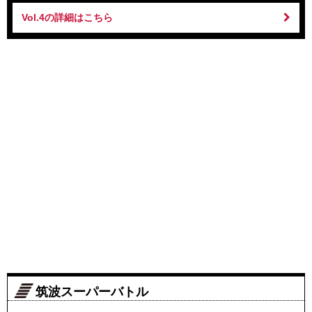
Vol.4の詳細はこちら
筑波スーパーバトル