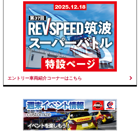
エントリー車両紹介コーナーはこちら