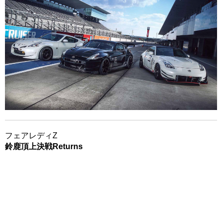
フェアレディZ
鈴鹿頂上決戦Returns