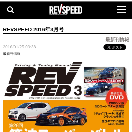
REVSPEED 2016年3月号
最新刊情報
2016/01/25 03:38
最新刊情報