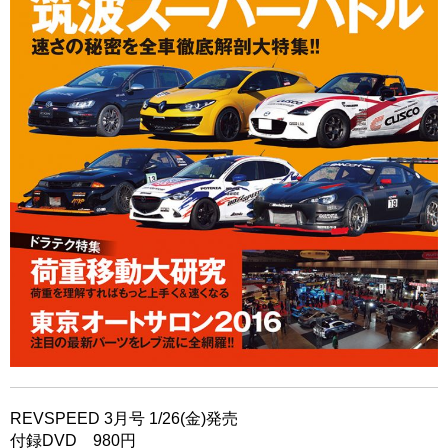
REVSPEED 3月号 1/26(金)発売
付録DVD 980円