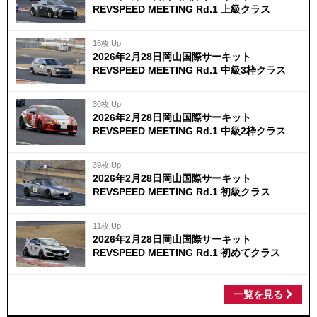
REVSPEED MEETING Rd.1 上級クラス
16枚 Up
2026年2月28日岡山国際サーキット
REVSPEED MEETING Rd.1 中級3枠クラス
30枚 Up
2026年2月28日岡山国際サーキット
REVSPEED MEETING Rd.1 中級2枠クラス
39枚 Up
2026年2月28日岡山国際サーキット
REVSPEED MEETING Rd.1 初級クラス
11枚 Up
2026年2月28日岡山国際サーキット
REVSPEED MEETING Rd.1 初めてクラス
一覧を見る