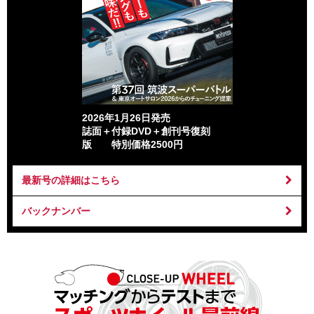
2026年1月26日発売
誌面＋付録DVD＋創刊号復刻
版 特別価格2500円
最新号の詳細はこちら
バックナンバー