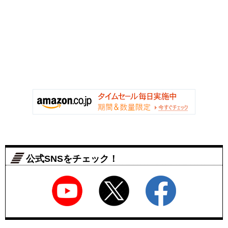
公式SNSをチェック！