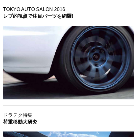
TOKYO AUTO SALON 2016
レブ的視点で注目パーツを網羅!
ドラテク特集
荷重移動大研究