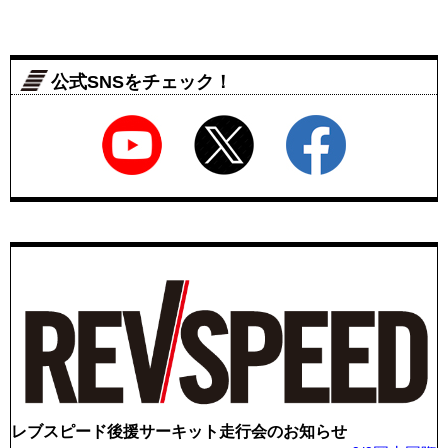
公式SNSをチェック！
レブスピード後援サーキット走行会のお知らせ