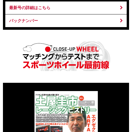
最新号の詳細はこちら
バックナンバー