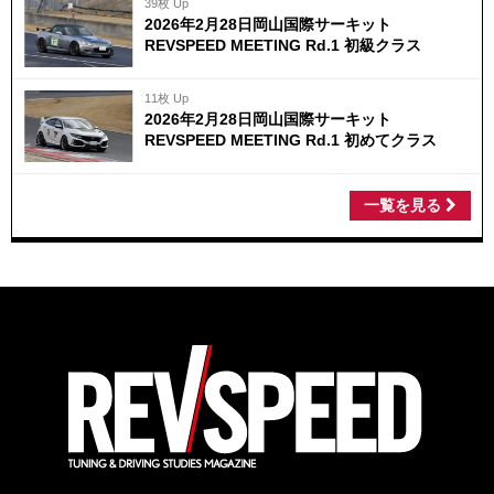
39枚 Up
2026年2月28日岡山国際サーキット
REVSPEED MEETING Rd.1 初級クラス
11枚 Up
2026年2月28日岡山国際サーキット
REVSPEED MEETING Rd.1 初めてクラス
一覧を見る