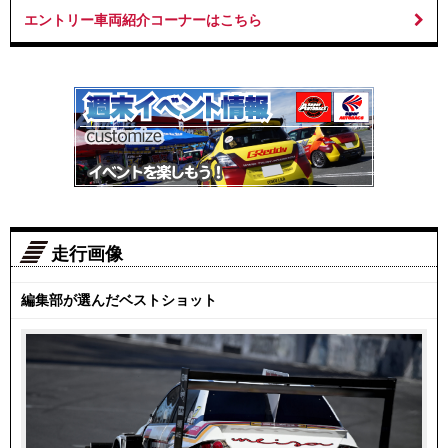
エントリー車両紹介コーナーはこちら
走行画像
編集部が選んだベストショット