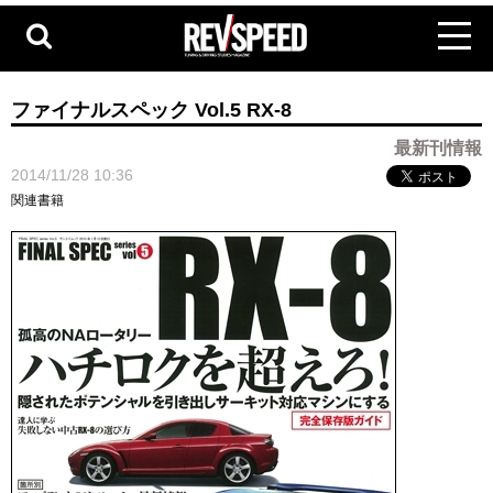
ファイナルスペック Vol.5 RX-8
最新刊情報
2014/11/28 10:36
関連書籍