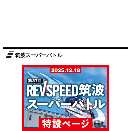
筑波スーパーバトル