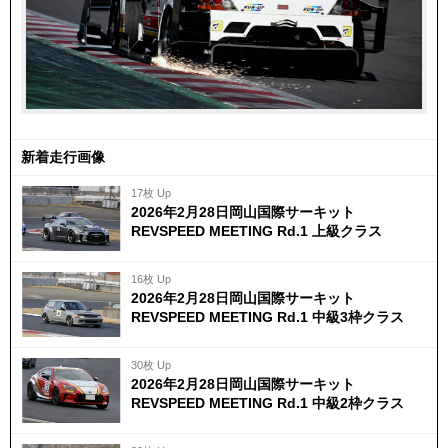
新着走行画像
17枚 Up
2026年2月28日岡山国際サーキット
REVSPEED MEETING Rd.1 上級クラス
16枚 Up
2026年2月28日岡山国際サーキット
REVSPEED MEETING Rd.1 中級3枠クラス
30枚 Up
2026年2月28日岡山国際サーキット
REVSPEED MEETING Rd.1 中級2枠クラス