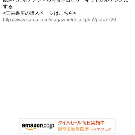
する
<三栄書房の購入ページはこちら>
http://www.sun-a.com/magazine/detail.php?pid=7720