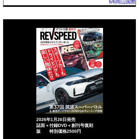
6/6岡山国際
2026年1月26日発売
誌面＋付録DVD＋創刊号復刻
版 特別価格2500円