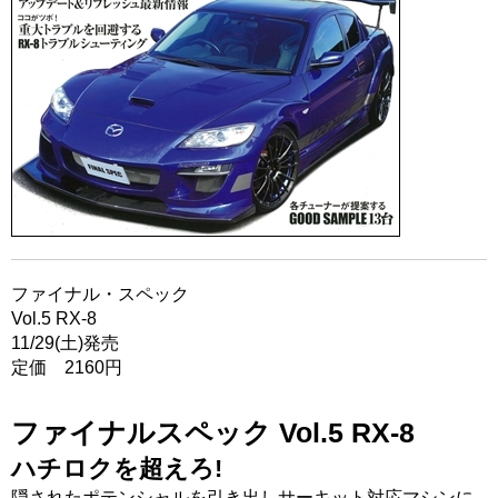
ファイナル・スペック
Vol.5 RX-8
11/29(土)発売
定価 2160円
ファイナルスペック Vol.5 RX-8
ハチロクを超えろ!
隠されたポテンシャルを引き出しサーキット対応マシンに