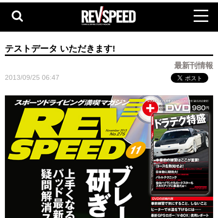
テストデータ いただきます!
最新刊情報
2013/09/25 06:47