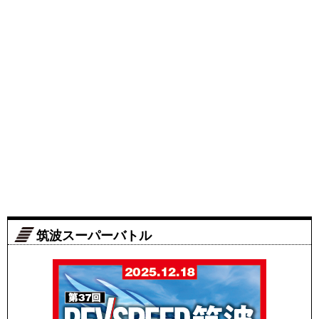
筑波スーパーバトル