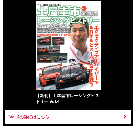
【新刊】土屋圭市レーシングヒス
トリー Vol.4
Vol.4の詳細はこちら