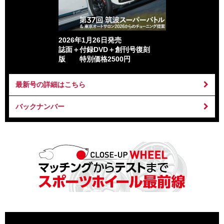
2026年1月26日発売
誌面＋付録DVD＋創刊号復刻
版 特別価格2500円
最新号の詳細はこちら
バックナンバー