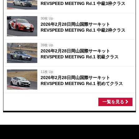
REVSPEED MEETING Rd.1 中級3枠クラス
30枚 Up
2026年2月28日岡山国際サーキット
REVSPEED MEETING Rd.1 中級2枠クラス
39枚 Up
2026年2月28日岡山国際サーキット
REVSPEED MEETING Rd.1 初級クラス
11枚 Up
2026年2月28日岡山国際サーキット
REVSPEED MEETING Rd.1 初めてクラス
一覧を見る