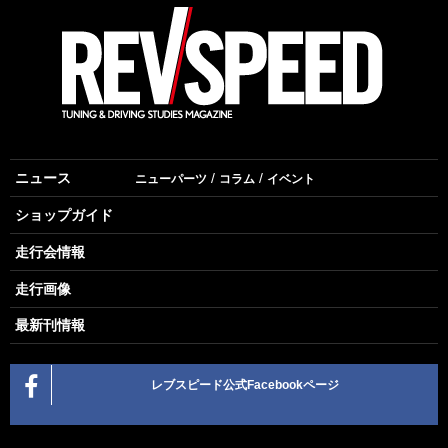
ニュース
ニューパーツ
コラム
イベント
ショップガイド
走行会情報
走行画像
最新刊情報
レブスピード公式Facebookページ