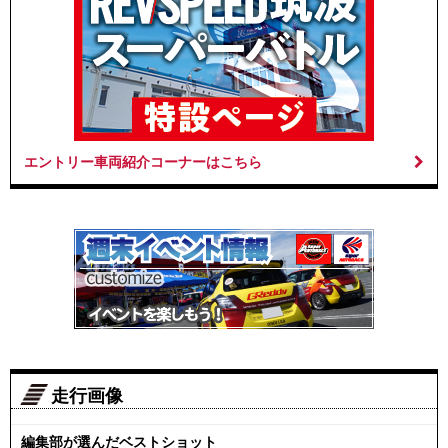
エントリー車両紹介コーナーはこちら
走行画像
編集部が選んだベストショット