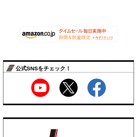
公式SNSをチェック！