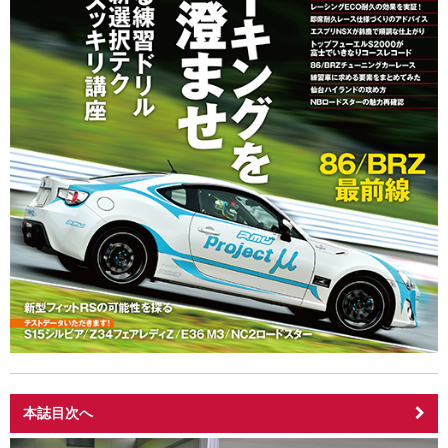
本誌目次へ