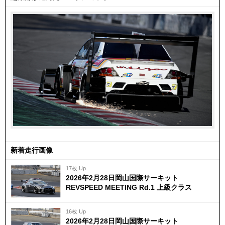
新着走行画像
17枚 Up
2026年2月28日岡山国際サーキット
REVSPEED MEETING Rd.1 上級クラス
16枚 Up
2026年2月28日岡山国際サーキット