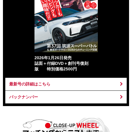
2026年1月26日発売
誌面＋付録DVD＋創刊号復刻
版 特別価格2500円
最新号の詳細はこちら
バックナンバー