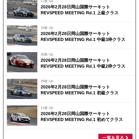
17枚 Up
2026年2月28日岡山国際サーキット
REVSPEED MEETING Rd.1 上級クラス
16枚 Up
2026年2月28日岡山国際サーキット
REVSPEED MEETING Rd.1 中級3枠クラス
30枚 Up
2026年2月28日岡山国際サーキット
REVSPEED MEETING Rd.1 中級2枠クラス
39枚 Up
2026年2月28日岡山国際サーキット
REVSPEED MEETING Rd.1 初級クラス
11枚 Up
2026年2月28日岡山国際サーキット
REVSPEED MEETING Rd.1 初めてクラス
一覧を見る