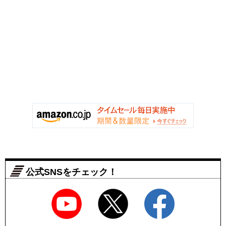
公式SNSをチェック！