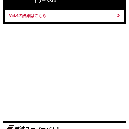
トリー Vol.4
Vol.4の詳細はこちら
筑波スーパーバトル