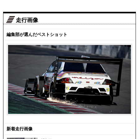
走行画像
編集部が選んだベストショット
新着走行画像