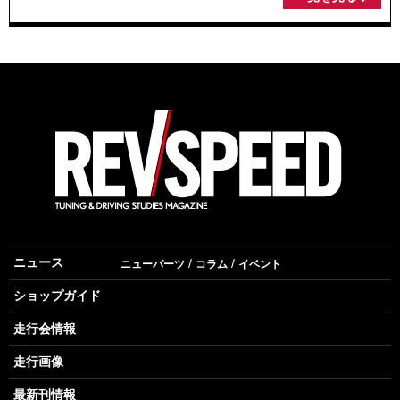
ニュース
ニューパーツ
コラム
イベント
ショップガイド
走行会情報
走行画像
最新刊情報