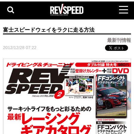
富士スピードウェイをラクに走る方法
最新刊情報
2012/12/28 07:22