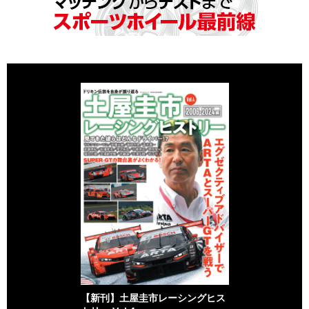
【新刊】土屋圭市レーシングヒス