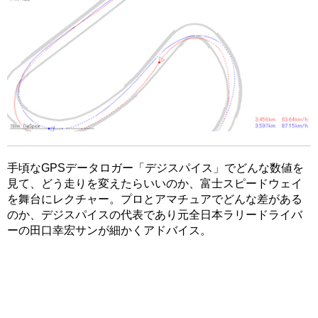
手頃なGPSデータロガー「デジスパイス」でどんな数値を
見て、どう走りを変えたらいいのか、富士スピードウェイ
を舞台にレクチャー。プロとアマチュアでどんな差がある
のか、デジスパイスの代表であり元全日本ラリードライバ
ーの田口幸宏サンが細かくアドバイス。