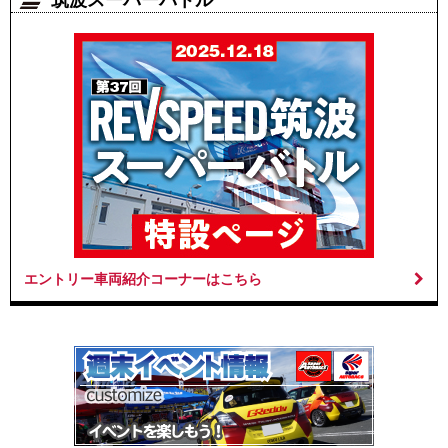
エントリー車両紹介コーナーはこちら