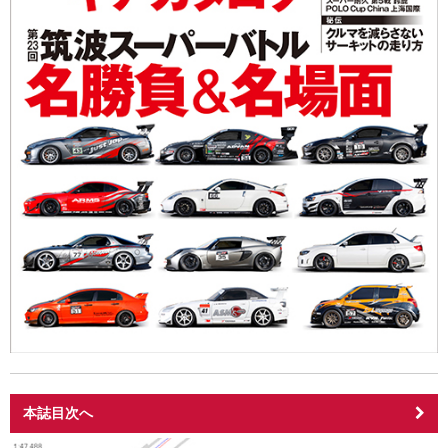
本誌目次へ