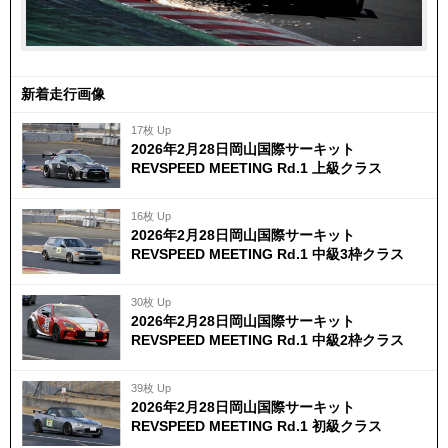
新着走行画像
17枚 Up
2026年2月28日岡山国際サーキット
REVSPEED MEETING Rd.1 上級クラス
16枚 Up
2026年2月28日岡山国際サーキット
REVSPEED MEETING Rd.1 中級3枠クラス
30枚 Up
2026年2月28日岡山国際サーキット
REVSPEED MEETING Rd.1 中級2枠クラス
39枚 Up
2026年2月28日岡山国際サーキット
REVSPEED MEETING Rd.1 初級クラス