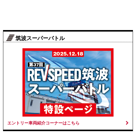
筑波スーパーバトル
エントリー車両紹介コーナーはこちら