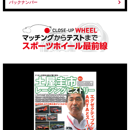
バックナンバー