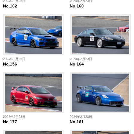
2024年2月23日
2024年2月23日
No.162
No.160
2024年2月23日
2024年2月23日
No.156
No.164
2024年2月23日
2024年2月23日
No.177
No.161