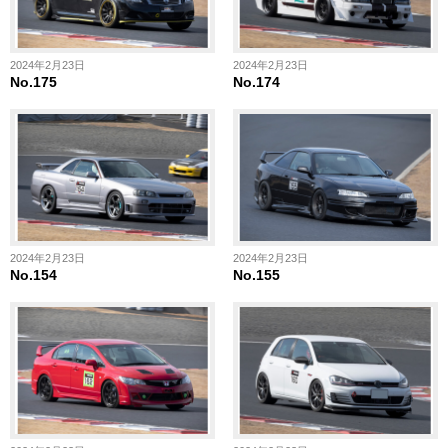
2024年2月23日
2024年2月23日
No.175
No.174
2024年2月23日
2024年2月23日
No.154
No.155