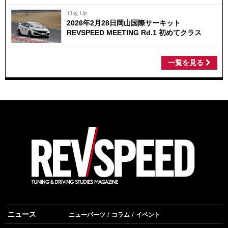
11枚 Up
2026年2月28日岡山国際サーキット
REVSPEED MEETING Rd.1 初めてクラス
一覧を見る
ニュース
ニューパーツ
コラム
イベント