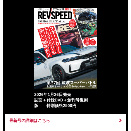
2026年1月26日発売
誌面＋付録DVD＋創刊号復刻
版 特別価格2500円
最新号の詳細はこちら