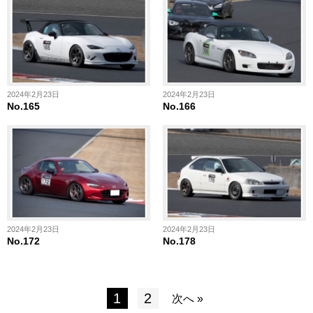
2024年2月23日
2024年2月23日
No.165
No.166
2024年2月23日
2024年2月23日
No.172
No.178
1
2
次へ »