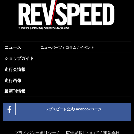
ニュース
ニューパーツ
コラム
イベント
ショップガイド
走行会情報
走行画像
最新刊情報
レブスピード公式Facebookページ
プライバシーポリシー
/
広告掲載について
/
運営会社