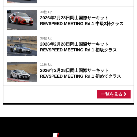
30枚 Up
2026年2月28日岡山国際サーキット
REVSPEED MEETING Rd.1 中級2枠クラス
39枚 Up
2026年2月28日岡山国際サーキット
REVSPEED MEETING Rd.1 初級クラス
11枚 Up
2026年2月28日岡山国際サーキット
REVSPEED MEETING Rd.1 初めてクラス
一覧を見る