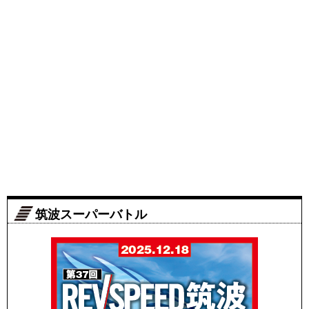
筑波スーパーバトル