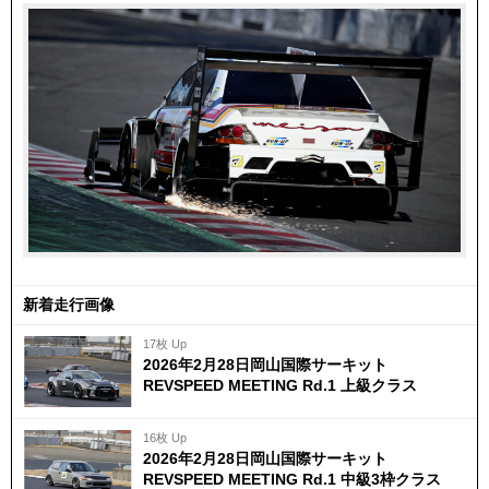
新着走行画像
17枚 Up
2026年2月28日岡山国際サーキット
REVSPEED MEETING Rd.1 上級クラス
16枚 Up
2026年2月28日岡山国際サーキット
REVSPEED MEETING Rd.1 中級3枠クラス