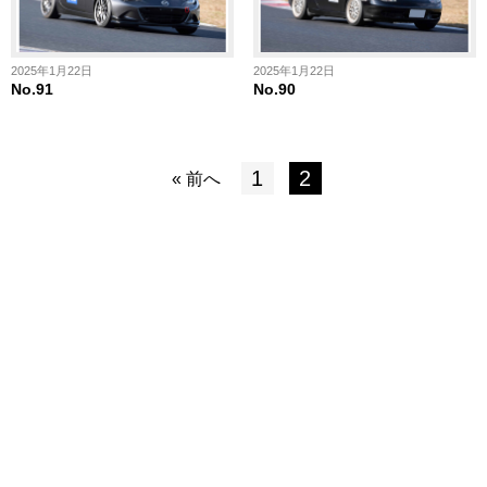
2025年1月22日
2025年1月22日
No.91
No.90
1
2
« 前へ