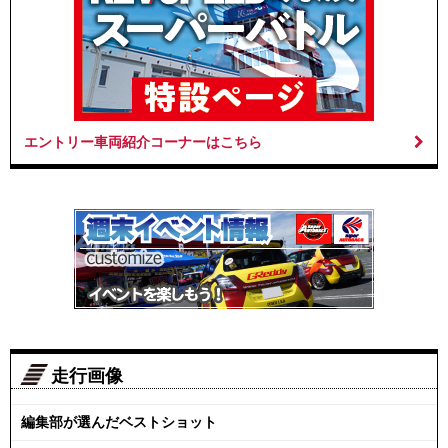
エントリー車両紹介コーナーはこちら
走行画像
編集部が選んだベストショット