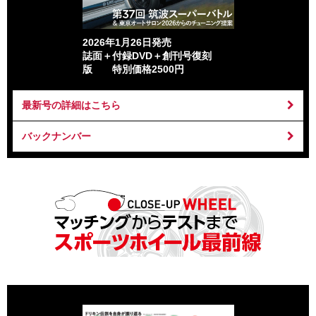
2026年1月26日発売
誌面＋付録DVD＋創刊号復刻
版 特別価格2500円
最新号の詳細はこちら
バックナンバー