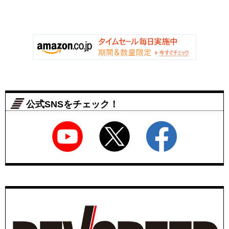
公式SNSをチェック！