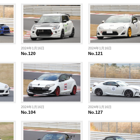
2024年1月16日
2024年1月16日
No.120
No.121
2024年1月16日
2024年1月16日
No.104
No.127