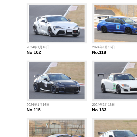
2024年1月16日
2024年1月16日
No.102
No.118
2024年1月16日
2024年1月16日
No.115
No.133