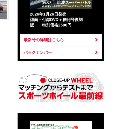
2026年1月26日発売
誌面＋付録DVD＋創刊号復刻
版 特別価格2500円
最新号の詳細はこちら
バックナンバー