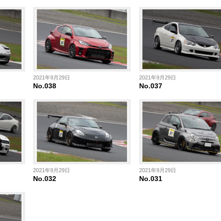
2021年9月29日
2021年9月29日
No.038
No.037
2021年9月29日
2021年9月29日
No.032
No.031