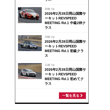
30枚 Up
2026年2月28日岡山国際サ
ーキットREVSPEED
MEETING Rd.1 中級2枠ク
ラス
39枚 Up
2026年2月28日岡山国際サ
ーキットREVSPEED
MEETING Rd.1 初級クラ
ス
11枚 Up
2026年2月28日岡山国際サ
ーキットREVSPEED
MEETING Rd.1 初めてク
ラス
一覧を見る