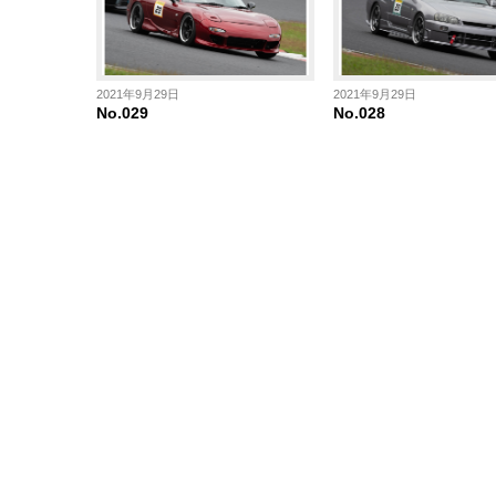
2021年9月29日
2021年9月29日
No.029
No.028