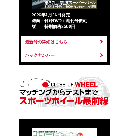
2026年1月26日発売
誌面＋付録DVD＋創刊号復刻
版 特別価格2500円
最新号の詳細はこちら
バックナンバー