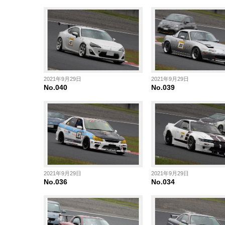
2021年9月29日
2021年9月29日
No.040
No.039
2021年9月29日
2021年9月29日
No.036
No.034