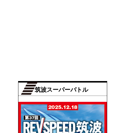
筑波スーパーバトル