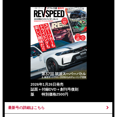
2026年1月26日発売
誌面＋付録DVD＋創刊号復刻
版 特別価格2500円
最新号の詳細はこちら