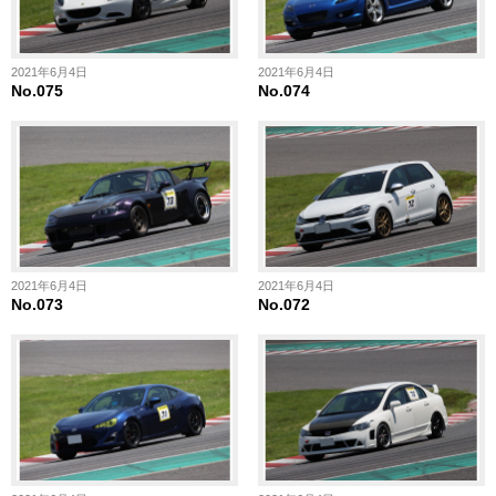
2021年6月4日
2021年6月4日
No.075
No.074
2021年6月4日
2021年6月4日
No.073
No.072