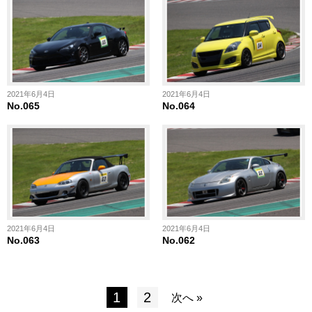
2021年6月4日
2021年6月4日
No.065
No.064
2021年6月4日
2021年6月4日
No.063
No.062
1
2
次へ »