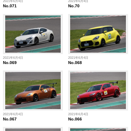
2021年6月4日
2021年6月4日
No.071
No.70
2021年6月4日
2021年6月4日
No.069
No.068
2021年6月4日
2021年6月4日
No.067
No.066