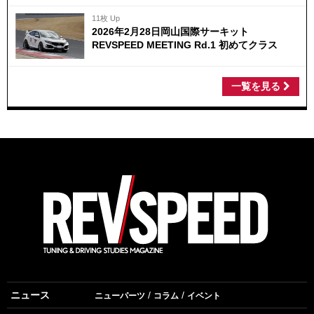
11枚 Up
2026年2月28日岡山国際サーキット
REVSPEED MEETING Rd.1 初めてクラス
一覧を見る
ニュース
ニューパーツ
コラム
イベント