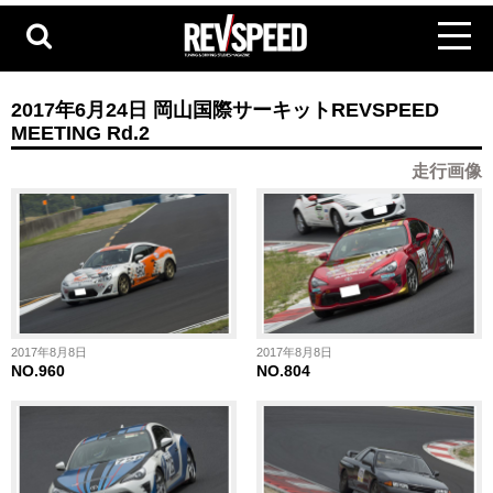
2017年6月24日 岡山国際サーキットREVSPEED
MEETING Rd.2
走行画像
2017年8月8日
2017年8月8日
NO.960
NO.804