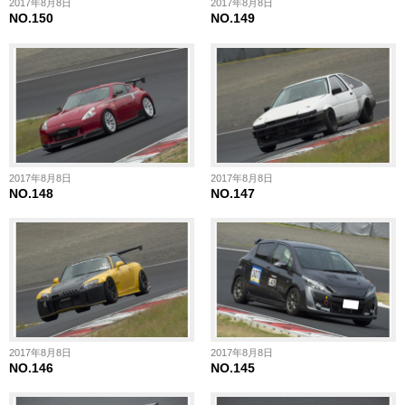
2017年8月8日
2017年8月8日
NO.150
NO.149
2017年8月8日
2017年8月8日
NO.148
NO.147
2017年8月8日
2017年8月8日
NO.146
NO.145