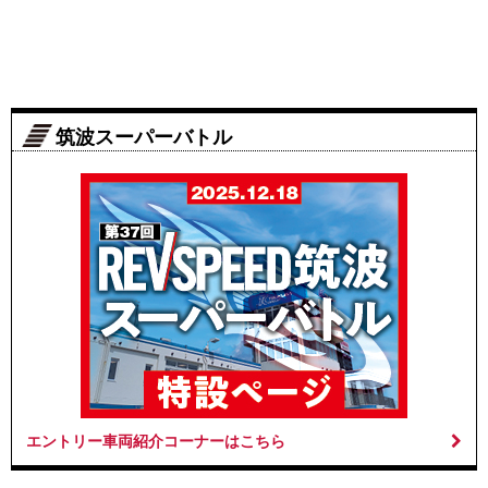
筑波スーパーバトル
エントリー車両紹介コーナーはこちら