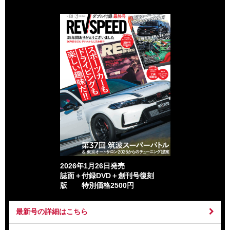
2026年1月26日発売
誌面＋付録DVD＋創刊号復刻
版 特別価格2500円
最新号の詳細はこちら