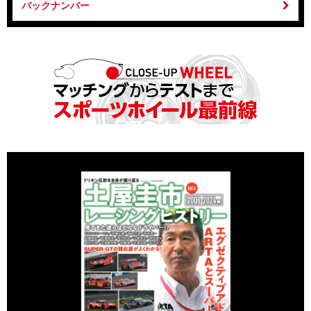
バックナンバー