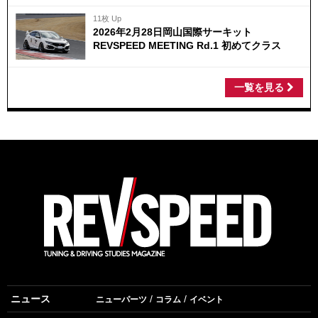
11枚 Up
2026年2月28日岡山国際サーキット
REVSPEED MEETING Rd.1 初めてクラス
一覧を見る
ニュース
ニューパーツ
コラム
イベント