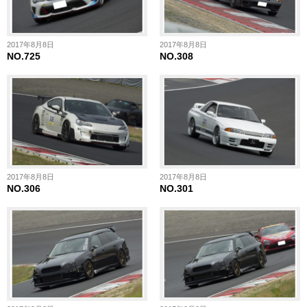
2017年8月8日
2017年8月8日
NO.725
NO.308
2017年8月8日
2017年8月8日
NO.306
NO.301