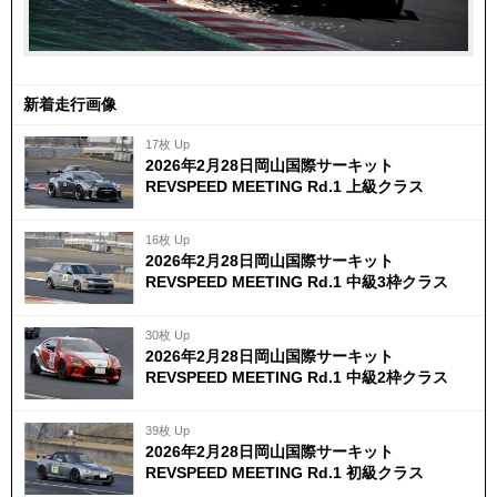
新着走行画像
17枚 Up
2026年2月28日岡山国際サーキット
REVSPEED MEETING Rd.1 上級クラス
16枚 Up
2026年2月28日岡山国際サーキット
REVSPEED MEETING Rd.1 中級3枠クラス
30枚 Up
2026年2月28日岡山国際サーキット
REVSPEED MEETING Rd.1 中級2枠クラス
39枚 Up
2026年2月28日岡山国際サーキット
REVSPEED MEETING Rd.1 初級クラス